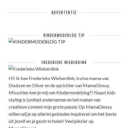
ADVERTENTIE
KINDERMODEBLOG TIP
FREDERIEKE WIEBERDINK
Hi! Ik ben Frederieke Wieberdink, trotse mama van
Doutzen en Oliver en de oprichter van MamaGlossy.
Misschien ken je mij van Kindermodeblog?! Naast kids
styling is (online) ondernemen en het maken van
creatieve content mijn grote passie. Op MamaGlossy
willen wij je op allerlei gebieden inspireren om het beste
uit jezelf en je gezin te halen! Veel plezier op