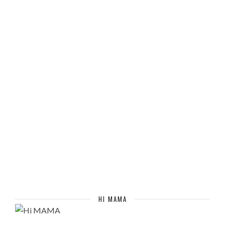
HI MAMA