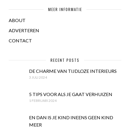
MEER INFORMATIE
ABOUT
ADVERTEREN
CONTACT
RECENT POSTS
DE CHARME VAN TIJDLOZE INTERIEURS
3 JULI 2024
5 TIPS VOOR ALS JE GAAT VERHUIZEN
1 FEBRUARI 2024
EN DAN IS JE KIND INEENS GEEN KIND
MEER