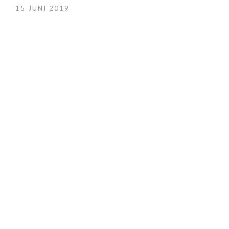
15 JUNI 2019