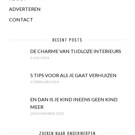
ADVERTEREN
CONTACT
RECENT POSTS
DE CHARME VAN TIJDLOZE INTERIEURS
3 JULI 2024
5 TIPS VOOR ALS JE GAAT VERHUIZEN
1 FEBRUARI 2024
EN DAN IS JE KIND INEENS GEEN KIND
MEER
28 NOVEMBER 2023
ZOEKEN NAAR ONDERWERPEN