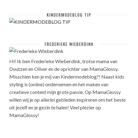
KINDERMODEBLOG TIP
FREDERIEKE WIEBERDINK
Hi! Ik ben Frederieke Wieberdink, trotse mama van
Doutzen en Oliver en de oprichter van MamaGlossy.
Misschien ken je mij van Kindermodeblog?! Naast kids
styling is (online) ondernemen en het maken van
creatieve content mijn grote passie. Op MamaGlossy
willen wij je op allerlei gebieden inspireren om het beste
uit jezelf en je gezin te halen! Veel plezier op
MamaGlossy!