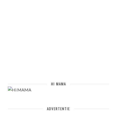
HI MAMA
ADVERTENTIE