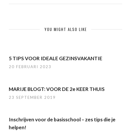
YOU MIGHT ALSO LIKE
5 TIPS VOOR IDEALE GEZINSVAKANTIE
20 FEBRUARI 2023
MARIJE BLOGT: VOOR DE 2e KEER THUIS
23 SEPTEMBER 2019
Inschrijven voor de basisschool – zes tips die je
helpen!