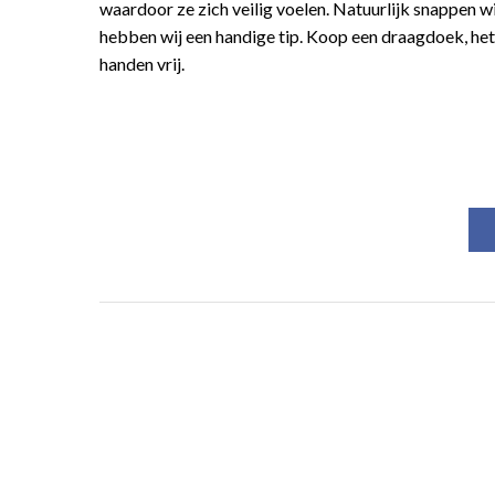
waardoor ze zich veilig voelen. Natuurlijk snappen wi
hebben wij een handige tip. Koop een draagdoek, het is
handen vrij.