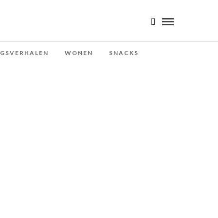
NGSVERHALEN
WONEN
SNACKS