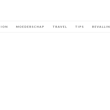
HION
MOEDERSCHAP
TRAVEL
TIPS
BEVALLI