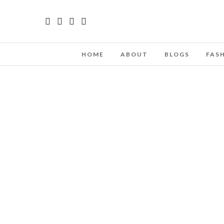
HOME
ABOUT
BLOGS
FAS