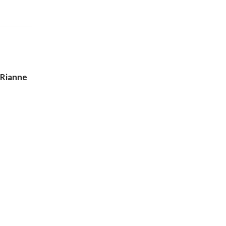
 Rianne