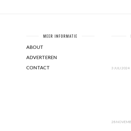
MEER INFORMATIE
ABOUT
ADVERTEREN
CONTACT
3 JULI 2024
28 NOVEMB