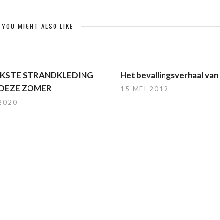
YOU MIGHT ALSO LIKE
UKSTE STRANDKLEDING
Het bevallingsverhaal van
DEZE ZOMER
15 MEI 2019
 2020