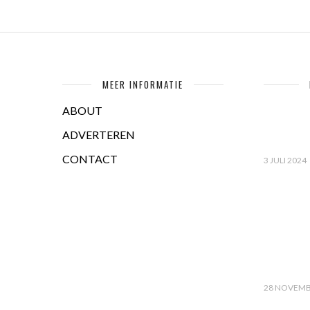
MEER INFORMATIE
ABOUT
ADVERTEREN
CONTACT
3 JULI 2024
28 NOVEMB