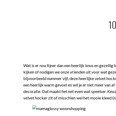
1
Wat is er nou fijner dan een heerlijk knus en gezellig
kijken of nodigen we onze vrienden uit voor wat geze
bijvoorbeeld nummer vijf, deze heerlijke velvet hock
een heerlijk warm gevoel en wil je er niet meer van af
decoratie. Dat maakt het net even wat speelser. Keuz
velvet hocker zit of misschien wel het mooie kleed (n