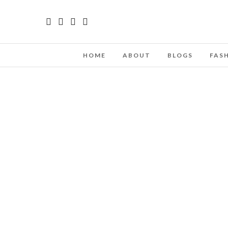
HOME
ABOUT
BLOGS
FAS