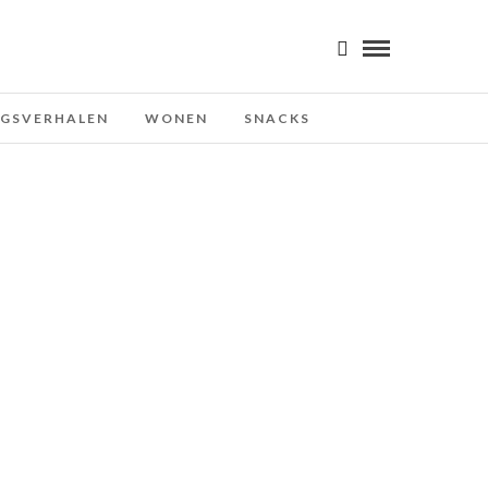
NGSVERHALEN
WONEN
SNACKS