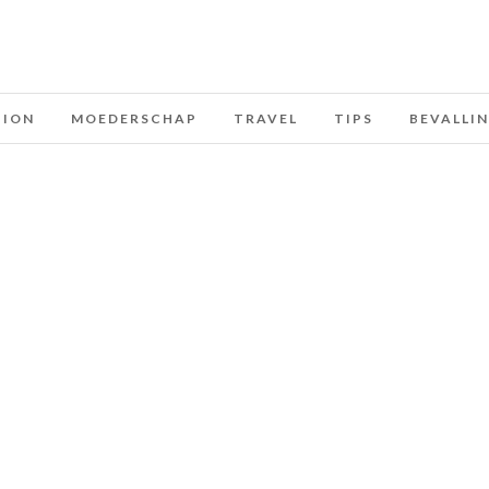
HION
MOEDERSCHAP
TRAVEL
TIPS
BEVALLI