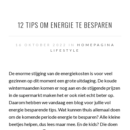
12 TIPS OM ENERGIE TE BESPAREN
16 OKTOBER 2022 IN
HOMEPAGINA
LIFESTYLE
De enorme stijging van de energiekosten is voor veel
gezinnen op dit moment een grote uitdaging. De koude
wintermaanden komen er nog aan en de stijgende prijzen
in de supermarkt maken het er ook niet echt beter op.
Daarom hebben we vandaag een blog voor jullie vol
energie besparende tips. Wat kunnen thuis allemaal doen
om de komende periode energie te besparen? Alle kleine
beetjes helpen, dus lees maar mee. En de kids? Die doen