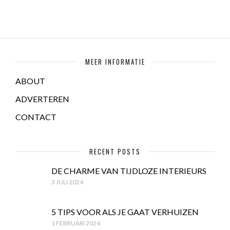
MEER INFORMATIE
ABOUT
ADVERTEREN
CONTACT
RECENT POSTS
DE CHARME VAN TIJDLOZE INTERIEURS
3 JULI 2024
5 TIPS VOOR ALS JE GAAT VERHUIZEN
1 FEBRUARI 2024