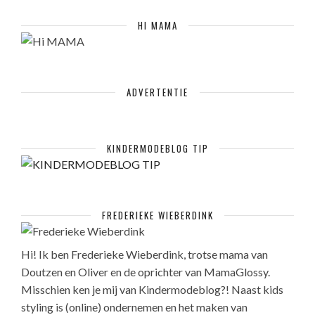
HI MAMA
ADVERTENTIE
KINDERMODEBLOG TIP
FREDERIEKE WIEBERDINK
Hi! Ik ben Frederieke Wieberdink, trotse mama van
Doutzen en Oliver en de oprichter van MamaGlossy.
Misschien ken je mij van Kindermodeblog?! Naast kids
styling is (online) ondernemen en het maken van