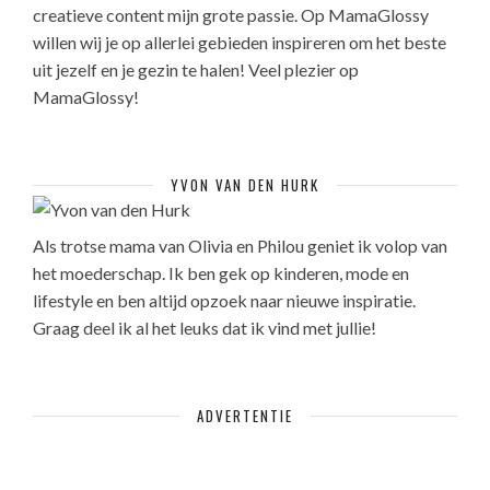
creatieve content mijn grote passie. Op MamaGlossy
willen wij je op allerlei gebieden inspireren om het beste
uit jezelf en je gezin te halen! Veel plezier op
MamaGlossy!
YVON VAN DEN HURK
Als trotse mama van Olivia en Philou geniet ik volop van
het moederschap. Ik ben gek op kinderen, mode en
lifestyle en ben altijd opzoek naar nieuwe inspiratie.
Graag deel ik al het leuks dat ik vind met jullie!
ADVERTENTIE