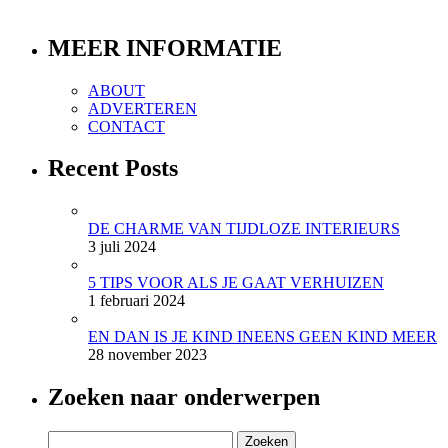
MEER INFORMATIE
ABOUT
ADVERTEREN
CONTACT
Recent Posts
DE CHARME VAN TIJDLOZE INTERIEURS
3 juli 2024
5 TIPS VOOR ALS JE GAAT VERHUIZEN
1 februari 2024
EN DAN IS JE KIND INEENS GEEN KIND MEER
28 november 2023
Zoeken naar onderwerpen
Zoeken