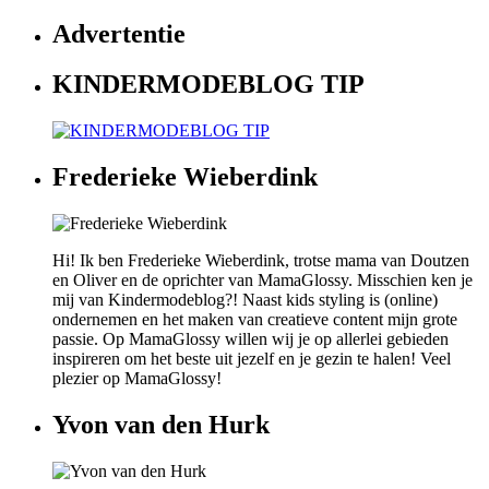
Advertentie
KINDERMODEBLOG TIP
Frederieke Wieberdink
Hi! Ik ben Frederieke Wieberdink, trotse mama van Doutzen
en Oliver en de oprichter van MamaGlossy. Misschien ken je
mij van Kindermodeblog?! Naast kids styling is (online)
ondernemen en het maken van creatieve content mijn grote
passie. Op MamaGlossy willen wij je op allerlei gebieden
inspireren om het beste uit jezelf en je gezin te halen! Veel
plezier op MamaGlossy!
Yvon van den Hurk