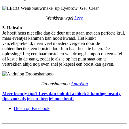
Wenkbrauwgel
Leco
5. Hair-do
Je hoeft heus niet elke dag de deur uit te gaan met een perfecte krul,
maar eventjes kammen kan nooit kwaad. Het klinkt
vanzelfsprekend, maar veel moeders vergeten door de
ochtendhectiek een borstel door hun haar heen te halen. De
oplossing? Leg een haarborstel en wat droogshampoo op een tafel
of kastje in de gang, zodat je als je op het punt staat om te
vertrekken altijd nog even snel je kapsel een boost kan geven.
Droogshampoo
Andrélon
Meer beauty tips? Lees dan ook dit artikel: 5 handige beauty
tips voor als je een ‘beetje’ moe bent!
Delen op Facebook