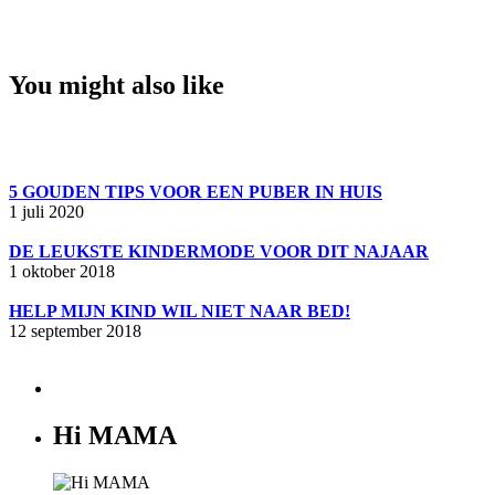
You might also like
5 GOUDEN TIPS VOOR EEN PUBER IN HUIS
1 juli 2020
DE LEUKSTE KINDERMODE VOOR DIT NAJAAR
1 oktober 2018
HELP MIJN KIND WIL NIET NAAR BED!
12 september 2018
Hi MAMA