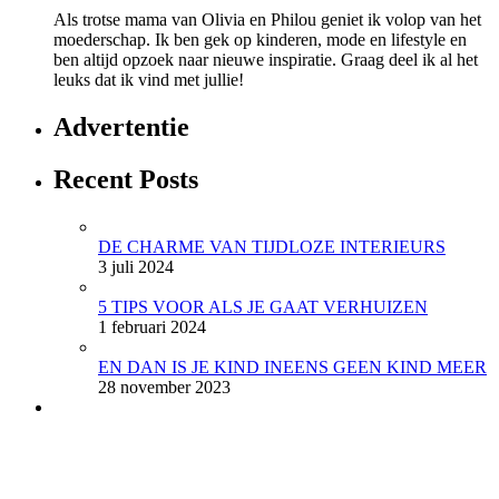
Als trotse mama van Olivia en Philou geniet ik volop van het
moederschap. Ik ben gek op kinderen, mode en lifestyle en
ben altijd opzoek naar nieuwe inspiratie. Graag deel ik al het
leuks dat ik vind met jullie!
Advertentie
Recent Posts
DE CHARME VAN TIJDLOZE INTERIEURS
3 juli 2024
5 TIPS VOOR ALS JE GAAT VERHUIZEN
1 februari 2024
EN DAN IS JE KIND INEENS GEEN KIND MEER
28 november 2023