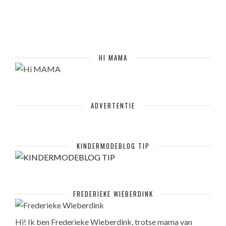
HI MAMA
ADVERTENTIE
KINDERMODEBLOG TIP
FREDERIEKE WIEBERDINK
Hi! Ik ben Frederieke Wieberdink, trotse mama van