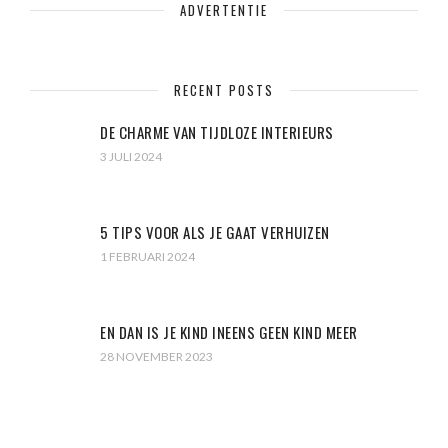
ADVERTENTIE
RECENT POSTS
DE CHARME VAN TIJDLOZE INTERIEURS
3 JULI 2024
5 TIPS VOOR ALS JE GAAT VERHUIZEN
1 FEBRUARI 2024
EN DAN IS JE KIND INEENS GEEN KIND MEER
28 NOVEMBER 2023