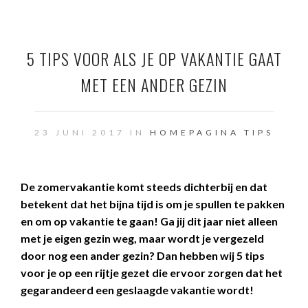
5 TIPS VOOR ALS JE OP VAKANTIE GAAT
MET EEN ANDER GEZIN
23 JUNI 2017 IN
HOMEPAGINA
TIPS
De zomervakantie komt steeds dichterbij en dat
betekent dat het bijna tijd is om je spullen te pakken
en om op vakantie te gaan! Ga jij dit jaar niet alleen
met je eigen gezin weg, maar wordt je vergezeld
door nog een ander gezin? Dan hebben wij 5 tips
voor je op een rijtje gezet die ervoor zorgen dat het
gegarandeerd een geslaagde vakantie wordt!