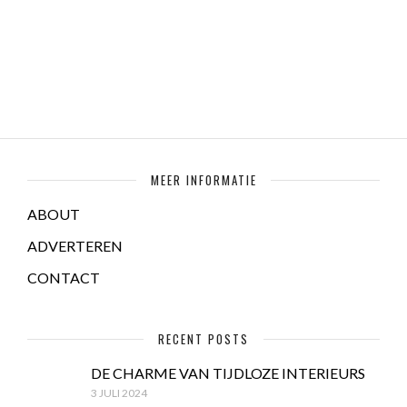
MEER INFORMATIE
ABOUT
ADVERTEREN
CONTACT
RECENT POSTS
DE CHARME VAN TIJDLOZE INTERIEURS
3 JULI 2024