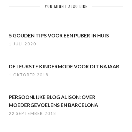
YOU MIGHT ALSO LIKE
5 GOUDEN TIPS VOOR EEN PUBER IN HUIS
1 JULI 2020
DE LEUKSTE KINDERMODE VOOR DIT NAJAAR
1 OKTOBER 2018
PERSOONLIJKE BLOG ALISON: OVER
MOEDERGEVOELENS EN BARCELONA
22 SEPTEMBER 2018