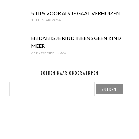
5 TIPS VOOR ALS JE GAAT VERHUIZEN
1 FEBRUARI 2024
EN DAN IS JE KIND INEENS GEEN KIND
MEER
28 NOVEMBER 2023
ZOEKEN NAAR ONDERWERPEN
ZOEKEN
NAAR: