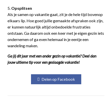
5.
Opsplitsen
Als je samen op vakantie gaat, zit je de hele tijd bovenop
elkaars lip. Hoe goed jullie gemaakte afspraken ook zijn,
er kunnen natuurlijk altijd onbedoelde frustraties
ontstaan. Ga daarom ook een keer met je eigen gezin iets
ondernemen of ga even helemaal in je eentje een
wandeling maken.
Ga jij dit jaar met een ander gezin op vakantie? Deel dan
jouw ultieme tip voor een geslaagde vakantie!
Delen op Facebook