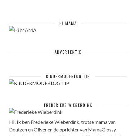
HI MAMA
ADVERTENTIE
KINDERMODEBLOG TIP
FREDERIEKE WIEBERDINK
Hi! Ik ben Frederieke Wieberdink, trotse mama van
Doutzen en Oliver en de oprichter van MamaGlossy.