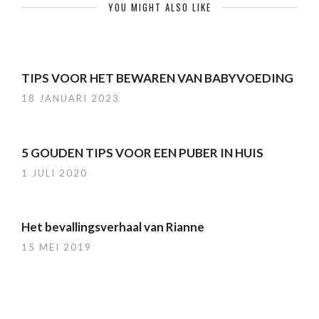
YOU MIGHT ALSO LIKE
TIPS VOOR HET BEWAREN VAN BABYVOEDING
18 JANUARI 2023
5 GOUDEN TIPS VOOR EEN PUBER IN HUIS
1 JULI 2020
Het bevallingsverhaal van Rianne
15 MEI 2019