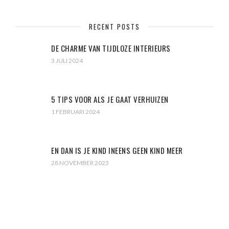
RECENT POSTS
DE CHARME VAN TIJDLOZE INTERIEURS
3 JULI 2024
5 TIPS VOOR ALS JE GAAT VERHUIZEN
1 FEBRUARI 2024
EN DAN IS JE KIND INEENS GEEN KIND MEER
28 NOVEMBER 2023