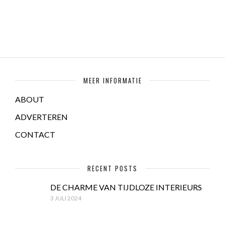
MEER INFORMATIE
ABOUT
ADVERTEREN
CONTACT
RECENT POSTS
DE CHARME VAN TIJDLOZE INTERIEURS
3 JULI 2024