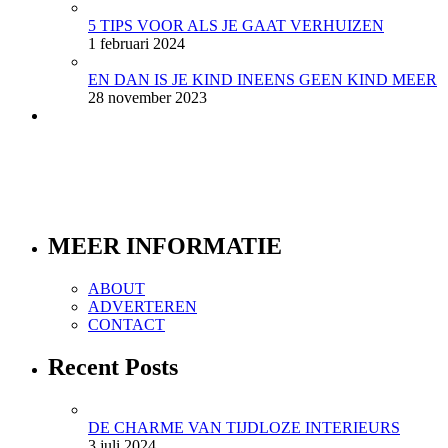
5 TIPS VOOR ALS JE GAAT VERHUIZEN
1 februari 2024
EN DAN IS JE KIND INEENS GEEN KIND MEER
28 november 2023
MEER INFORMATIE
ABOUT
ADVERTEREN
CONTACT
Recent Posts
DE CHARME VAN TIJDLOZE INTERIEURS
3 juli 2024