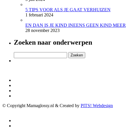
5 TIPS VOOR ALS JE GAAT VERHUIZEN
1 februari 2024
EN DAN IS JE KIND INEENS GEEN KIND MEER
28 november 2023
Zoeken naar onderwerpen
Zoeken
naar:
© Copyright Mamaglossy.nl & Created by
PITS! Webdesign