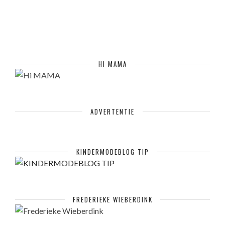
HI MAMA
ADVERTENTIE
KINDERMODEBLOG TIP
FREDERIEKE WIEBERDINK