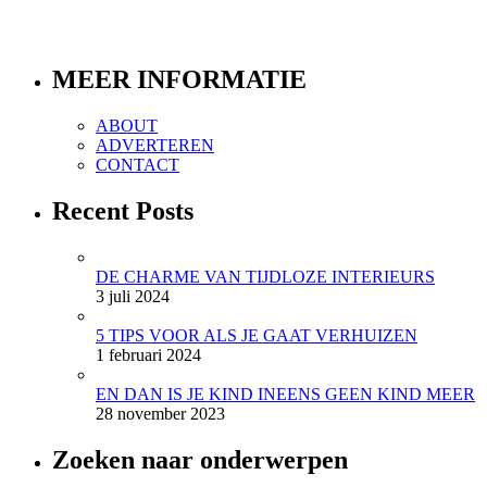
MEER INFORMATIE
ABOUT
ADVERTEREN
CONTACT
Recent Posts
DE CHARME VAN TIJDLOZE INTERIEURS
3 juli 2024
5 TIPS VOOR ALS JE GAAT VERHUIZEN
1 februari 2024
EN DAN IS JE KIND INEENS GEEN KIND MEER
28 november 2023
Zoeken naar onderwerpen