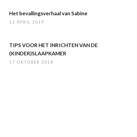
Het bevallingsverhaal van Sabine
12 APRIL 2019
TIPS VOOR HET INRICHTEN VAN DE
(KINDER)SLAAPKAMER
17 OKTOBER 2018