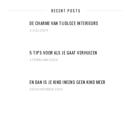
RECENT POSTS
DE CHARME VAN TIJDLOZE INTERIEURS
3 JULI 2024
5 TIPS VOOR ALS JE GAAT VERHUIZEN
1 FEBRUARI 2024
EN DAN IS JE KIND INEENS GEEN KIND MEER
28 NOVEMBER 2023