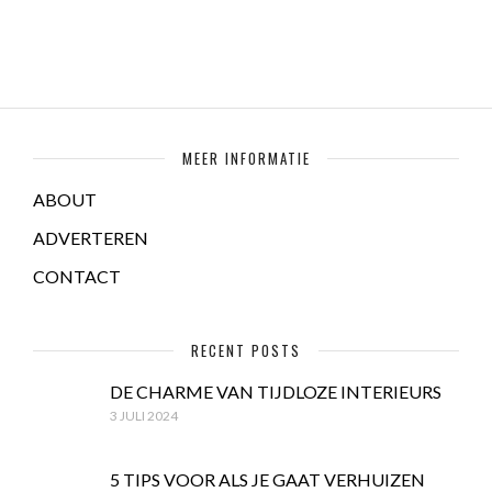
MEER INFORMATIE
ABOUT
ADVERTEREN
CONTACT
RECENT POSTS
DE CHARME VAN TIJDLOZE INTERIEURS
3 JULI 2024
5 TIPS VOOR ALS JE GAAT VERHUIZEN