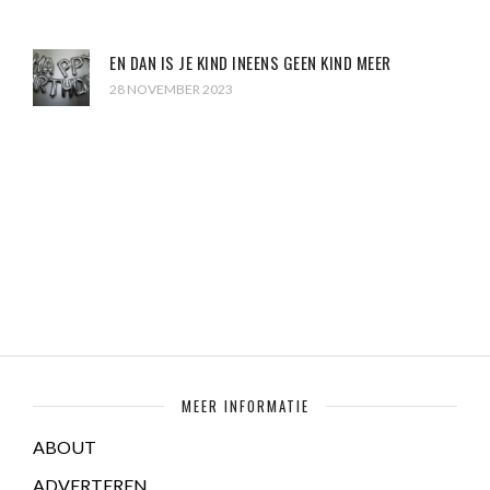
EN DAN IS JE KIND INEENS GEEN KIND MEER
28 NOVEMBER 2023
MEER INFORMATIE
ABOUT
ADVERTEREN