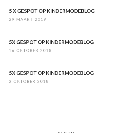
5 X GESPOT OP KINDERMODEBLOG
29 MAART 2019
5X GESPOT OP KINDERMODEBLOG
16 OKTOBER 2018
5X GESPOT OP KINDERMODEBLOG
2 OKTOBER 2018