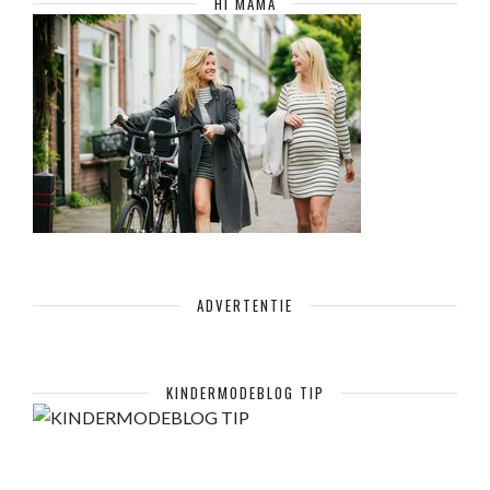
HI MAMA
ADVERTENTIE
KINDERMODEBLOG TIP