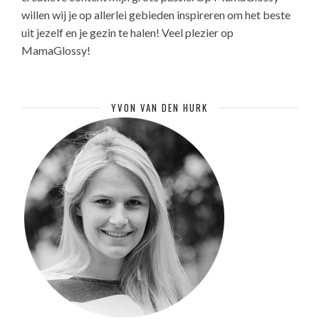
willen wij je op allerlei gebieden inspireren om het beste
uit jezelf en je gezin te halen! Veel plezier op
MamaGlossy!
YVON VAN DEN HURK