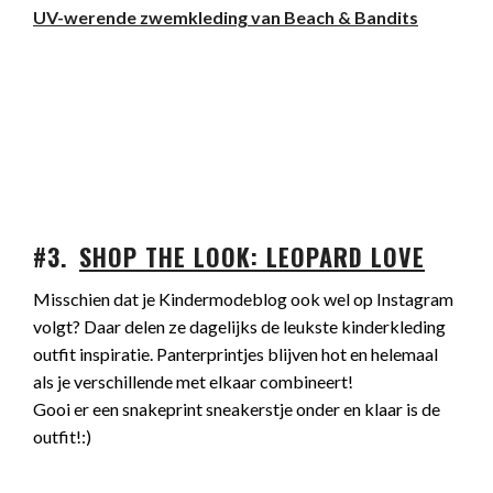
UV-werende zwemkleding van Beach & Bandits
#3.
SHOP THE LOOK
: LEOPARD LOVE
Misschien dat je Kindermodeblog ook wel op Instagram
volgt? Daar delen ze dagelijks de leukste kinderkleding
outfit inspiratie. Panterprintjes blijven hot en helemaal
als je verschillende met elkaar combineert!
Gooi er een snakeprint sneakerstje onder en klaar is de
outfit!:)