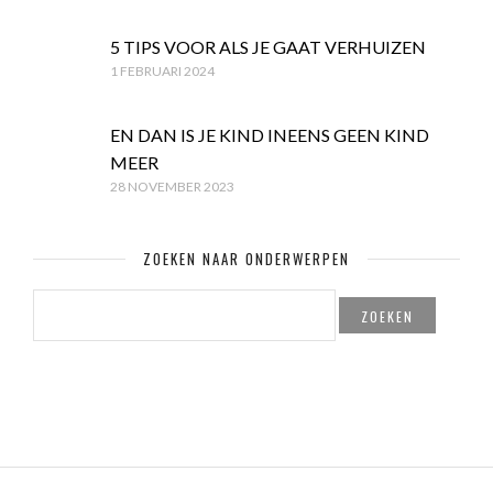
5 TIPS VOOR ALS JE GAAT VERHUIZEN
1 FEBRUARI 2024
EN DAN IS JE KIND INEENS GEEN KIND
MEER
28 NOVEMBER 2023
ZOEKEN NAAR ONDERWERPEN
ZOEKEN
NAAR: