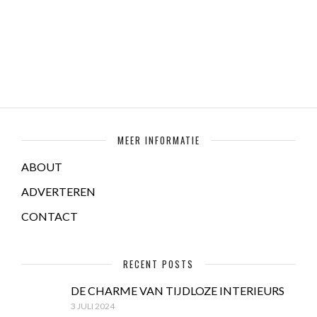
MEER INFORMATIE
ABOUT
ADVERTEREN
CONTACT
RECENT POSTS
DE CHARME VAN TIJDLOZE INTERIEURS
3 JULI 2024