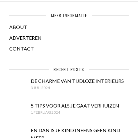
MEER INFORMATIE
ABOUT
ADVERTEREN
CONTACT
RECENT POSTS
DE CHARME VAN TIJDLOZE INTERIEURS
3 JULI 2024
5 TIPS VOOR ALS JE GAAT VERHUIZEN
1 FEBRUARI 2024
EN DAN IS JE KIND INEENS GEEN KIND
MEER