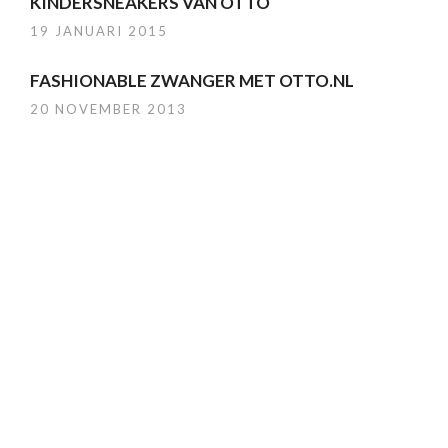
KINDERSNEAKERS VAN OTTO
19 JANUARI 2015
FASHIONABLE ZWANGER MET OTTO.NL
20 NOVEMBER 2013