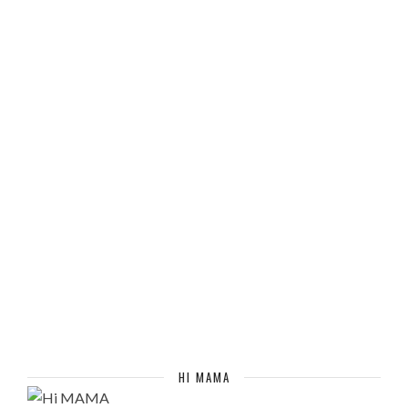
HI MAMA