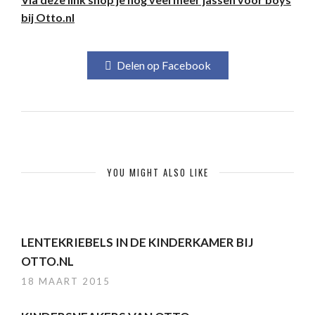
bij Otto.nl
Delen op Facebook
YOU MIGHT ALSO LIKE
LENTEKRIEBELS IN DE KINDERKAMER BIJ
OTTO.NL
18 MAART 2015