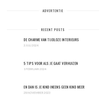
ADVERTENTIE
RECENT POSTS
DE CHARME VAN TIJDLOZE INTERIEURS
3 JULI 2024
5 TIPS VOOR ALS JE GAAT VERHUIZEN
1 FEBRUARI 2024
EN DAN IS JE KIND INEENS GEEN KIND MEER
28 NOVEMBER 2023