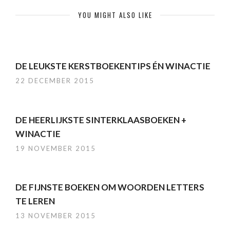
YOU MIGHT ALSO LIKE
DE LEUKSTE KERSTBOEKENTIPS ÉN WINACTIE
22 DECEMBER 2015
DE HEERLIJKSTE SINTERKLAASBOEKEN +
WINACTIE
19 NOVEMBER 2015
DE FIJNSTE BOEKEN OM WOORDEN LETTERS
TE LEREN
13 NOVEMBER 2015