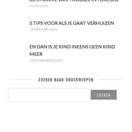
3 JULI 2024
5 TIPS VOOR ALS JE GAAT VERHUIZEN
1 FEBRUARI 2024
EN DAN IS JE KIND INEENS GEEN KIND
MEER
28 NOVEMBER 2023
ZOEKEN NAAR ONDERWERPEN
ZOEKEN
NAAR: