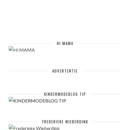
HI MAMA
ADVERTENTIE
KINDERMODEBLOG TIP
FREDERIEKE WIEBERDINK