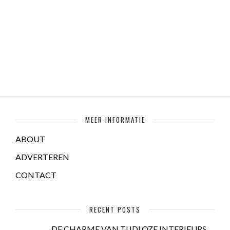
MEER INFORMATIE
ABOUT
ADVERTEREN
CONTACT
RECENT POSTS
DE CHARME VAN TIJDLOZE INTERIEURS