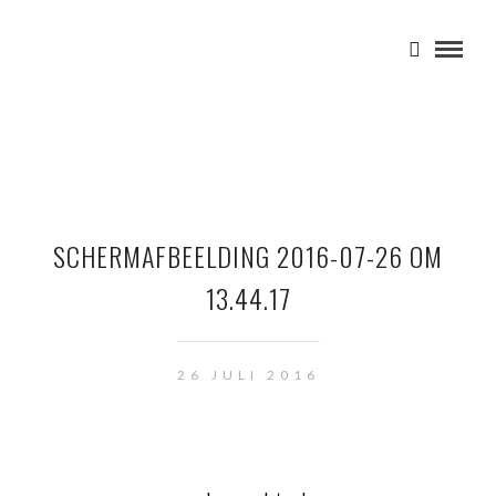
SCHERMAFBEELDING 2016-07-26 OM
13.44.17
26 JULI 2016