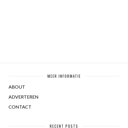
MEER INFORMATIE
ABOUT
ADVERTEREN
CONTACT
RECENT POSTS