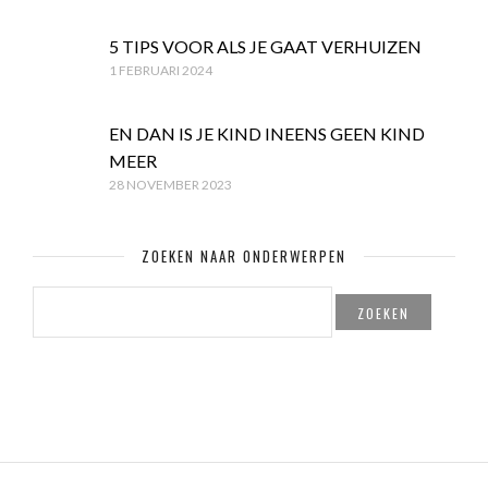
5 TIPS VOOR ALS JE GAAT VERHUIZEN
1 FEBRUARI 2024
EN DAN IS JE KIND INEENS GEEN KIND
MEER
28 NOVEMBER 2023
ZOEKEN NAAR ONDERWERPEN
ZOEKEN
NAAR: