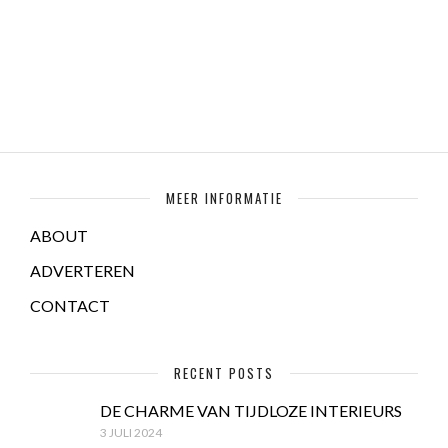
MEER INFORMATIE
ABOUT
ADVERTEREN
CONTACT
RECENT POSTS
DE CHARME VAN TIJDLOZE INTERIEURS
3 JULI 2024