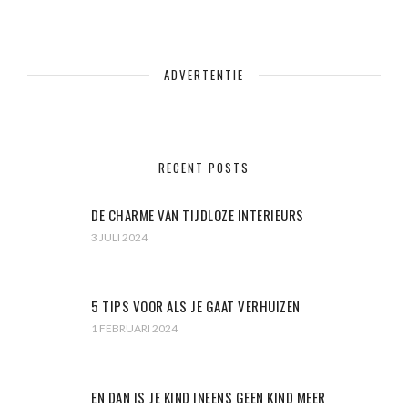
ADVERTENTIE
RECENT POSTS
DE CHARME VAN TIJDLOZE INTERIEURS
3 JULI 2024
5 TIPS VOOR ALS JE GAAT VERHUIZEN
1 FEBRUARI 2024
EN DAN IS JE KIND INEENS GEEN KIND MEER