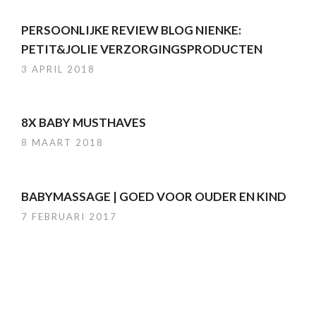
PERSOONLIJKE REVIEW BLOG NIENKE:
PETIT&JOLIE VERZORGINGSPRODUCTEN
3 APRIL 2018
8X BABY MUSTHAVES
8 MAART 2018
BABYMASSAGE | GOED VOOR OUDER EN KIND
7 FEBRUARI 2017