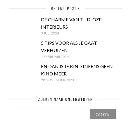
RECENT POSTS
DE CHARME VAN TIJDLOZE
INTERIEURS
3 JULI 2024
5 TIPS VOOR ALS JE GAAT
VERHUIZEN
1 FEBRUARI 2024
EN DAN IS JE KIND INEENS GEEN
KIND MEER
28 NOVEMBER 2023
ZOEKEN NAAR ONDERWERPEN
ZOEKEN
NAAR: