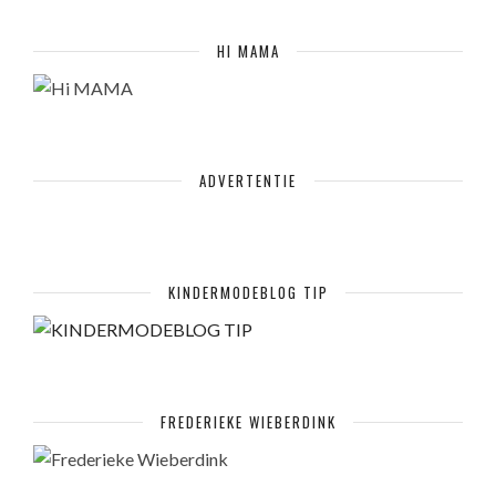
HI MAMA
ADVERTENTIE
KINDERMODEBLOG TIP
FREDERIEKE WIEBERDINK