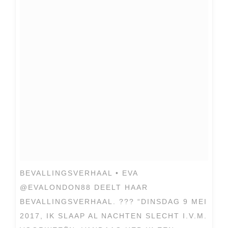
BEVALLINGSVERHAAL • EVA
@EVALONDON88 DEELT HAAR
BEVALLINGSVERHAAL. ??? “DINSDAG 9 MEI
2017, IK SLAAP AL NACHTEN SLECHT I.V.M.