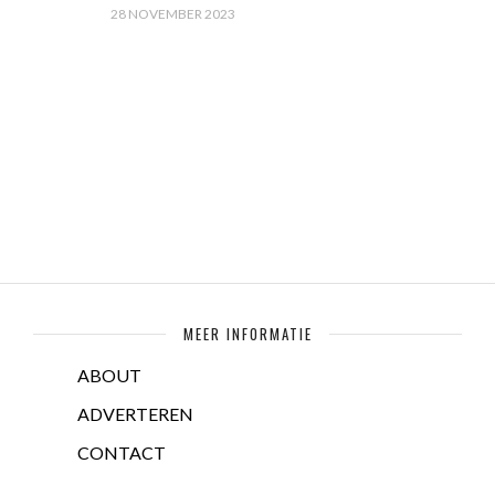
28 NOVEMBER 2023
MEER INFORMATIE
ABOUT
ADVERTEREN
CONTACT