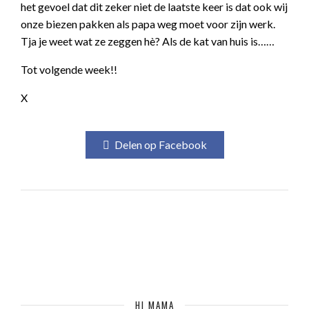
het gevoel dat dit zeker niet de laatste keer is dat ook wij
onze biezen pakken als papa weg moet voor zijn werk.
Tja je weet wat ze zeggen hè? Als de kat van huis is……
Tot volgende week!!
X
Delen op Facebook
HI MAMA