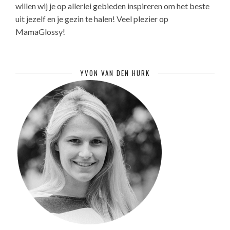
willen wij je op allerlei gebieden inspireren om het beste
uit jezelf en je gezin te halen! Veel plezier op
MamaGlossy!
YVON VAN DEN HURK