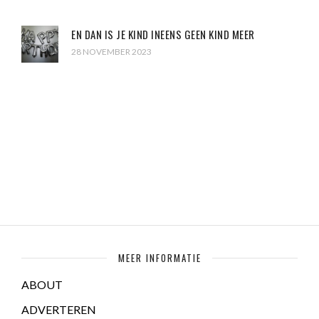
EN DAN IS JE KIND INEENS GEEN KIND MEER
28 NOVEMBER 2023
MEER INFORMATIE
ABOUT
ADVERTEREN