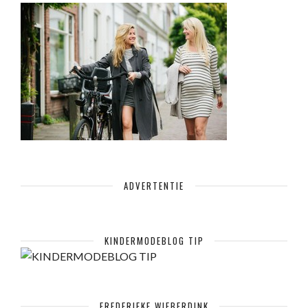
ADVERTENTIE
KINDERMODEBLOG TIP
FREDERIEKE WIEBERDINK