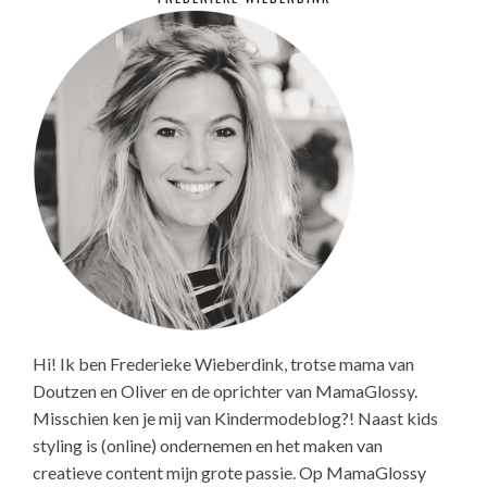
Hi! Ik ben Frederieke Wieberdink, trotse mama van
Doutzen en Oliver en de oprichter van MamaGlossy.
Misschien ken je mij van Kindermodeblog?! Naast kids
styling is (online) ondernemen en het maken van
creatieve content mijn grote passie. Op MamaGlossy