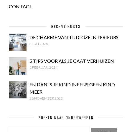
CONTACT
RECENT POSTS
DE CHARME VAN TIJDLOZE INTERIEURS
3 JULI 2024
5 TIPS VOOR ALS JE GAAT VERHUIZEN
1 FEBRUARI 2024
EN DAN IS JE KIND INEENS GEEN KIND
MEER
28 NOVEMBER 2023
ZOEKEN NAAR ONDERWERPEN
ZOEKEN