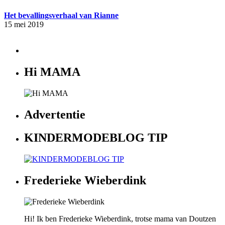
Het bevallingsverhaal van Rianne
15 mei 2019
Hi MAMA
Advertentie
KINDERMODEBLOG TIP
Frederieke Wieberdink
Hi! Ik ben Frederieke Wieberdink, trotse mama van Doutzen