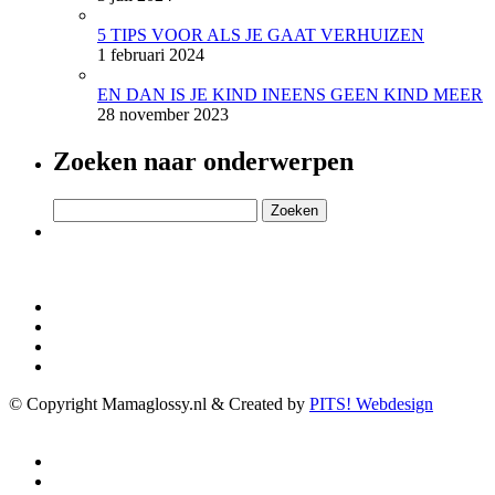
5 TIPS VOOR ALS JE GAAT VERHUIZEN
1 februari 2024
EN DAN IS JE KIND INEENS GEEN KIND MEER
28 november 2023
Zoeken naar onderwerpen
Zoeken
naar:
© Copyright Mamaglossy.nl & Created by
PITS! Webdesign