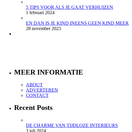
5 TIPS VOOR ALS JE GAAT VERHUIZEN
1 februari 2024
EN DAN IS JE KIND INEENS GEEN KIND MEER
28 november 2023
MEER INFORMATIE
ABOUT
ADVERTEREN
CONTACT
Recent Posts
DE CHARME VAN TIJDLOZE INTERIEURS
3 juli 2024