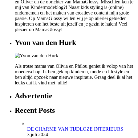
en Oliver en de oprichter van MamaGlossy. Misschien ken je
mij van Kindermodeblog?! Naast kids styling is (online)
ondernemen en het maken van creatieve content mijn grote
passie. Op MamaGlossy willen wij je op allerlei gebieden
inspireren om het beste uit jezelf en je gezin te halen! Veel
plezier op MamaGlossy!
Yvon van den Hurk
Als trotse mama van Olivia en Philou geniet ik volop van het
moederschap. Ik ben gek op kinderen, mode en lifestyle en
ben altijd opzoek naar nieuwe inspiratie. Graag deel ik al het
leuks dat ik vind met jullie!
Advertentie
Recent Posts
DE CHARME VAN TIJDLOZE INTERIEURS
3 juli 2024