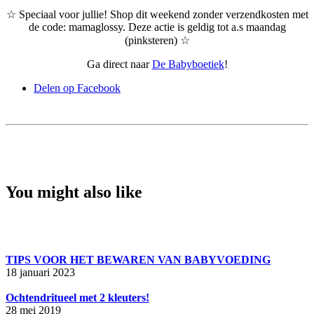
☆ Speciaal voor jullie! Shop dit weekend zonder verzendkosten met
de code: mamaglossy. Deze actie is geldig tot a.s maandag
(pinksteren) ☆
Ga direct naar
De Babyboetiek
!
Delen op Facebook
You might also like
TIPS VOOR HET BEWAREN VAN BABYVOEDING
18 januari 2023
Ochtendritueel met 2 kleuters!
28 mei 2019