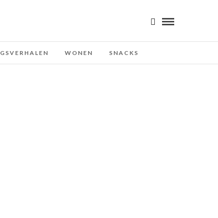
NGSVERHALEN
WONEN
SNACKS