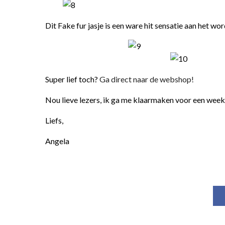
Dit Fake fur jasje is een ware hit sensatie aan het w
Super lief toch?
Ga direct naar de webshop!
Nou lieve lezers, ik ga me klaarmaken voor een wee
Liefs,
Angela