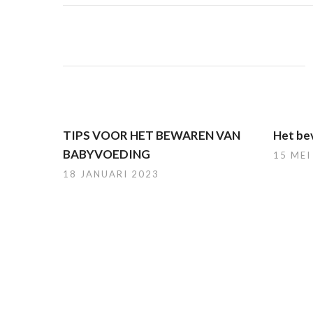
TIPS VOOR HET BEWAREN VAN
Het bev
BABYVOEDING
15 MEI
18 JANUARI 2023