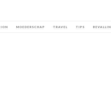
HION
MOEDERSCHAP
TRAVEL
TIPS
BEVALLI