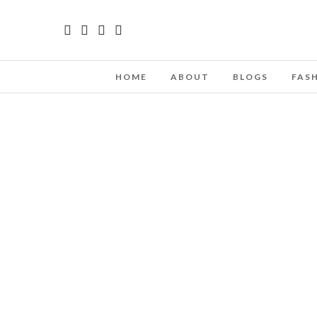
HOME
ABOUT
BLOGS
FAS