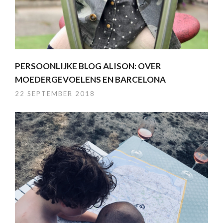
PERSOONLIJKE BLOG ALISON: OVER
MOEDERGEVOELENS EN BARCELONA
22 SEPTEMBER 2018