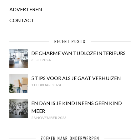
ADVERTEREN
CONTACT
RECENT POSTS
DE CHARME VAN TIJDLOZE INTERIEURS
3 JULI 2024
5 TIPS VOOR ALS JE GAAT VERHUIZEN
1 FEBRUARI 2024
EN DAN IS JE KIND INEENS GEEN KIND
MEER
28 NOVEMBER 2023
ZOEKEN NAAR ONDERWERPEN