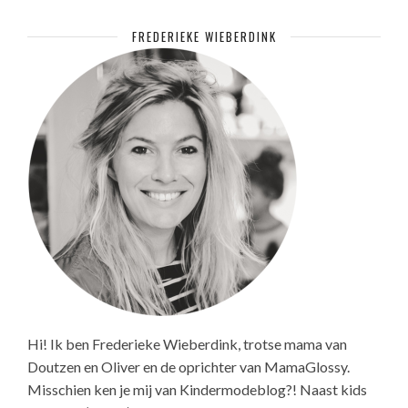
FREDERIEKE WIEBERDINK
Hi! Ik ben Frederieke Wieberdink, trotse mama van
Doutzen en Oliver en de oprichter van MamaGlossy.
Misschien ken je mij van Kindermodeblog?! Naast kids