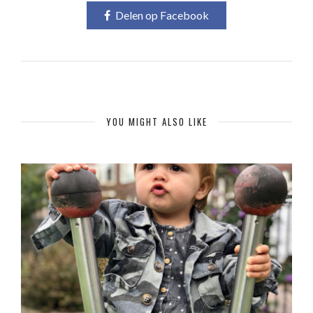
Delen op Facebook
YOU MIGHT ALSO LIKE