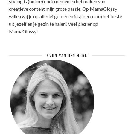
styling is (online) ondernemen en het maken van
creatieve content mijn grote passie. Op MamaGlossy
willen wij je op allerlei gebieden inspireren om het beste
uit jezelf en je gezin te halen! Veel plezier op
MamaGlossy!
YVON VAN DEN HURK