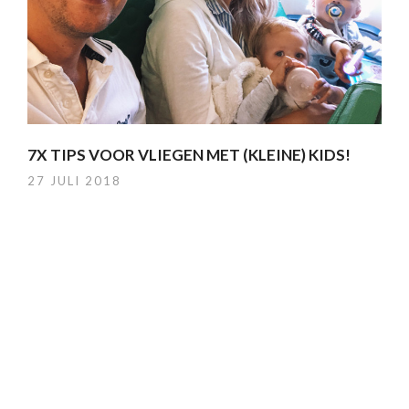
7X TIPS VOOR VLIEGEN MET (KLEINE) KIDS!
27 JULI 2018