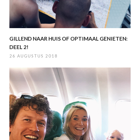
GILLEND NAAR HUIS OF OPTIMAAL GENIETEN:
DEEL 2!
26 AUGUSTUS 2018