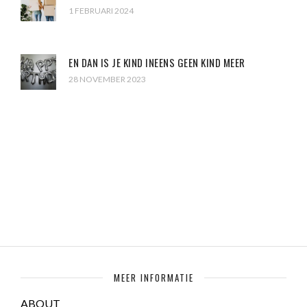
1 FEBRUARI 2024
EN DAN IS JE KIND INEENS GEEN KIND MEER
28 NOVEMBER 2023
MEER INFORMATIE
ABOUT