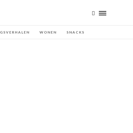
NGSVERHALEN
WONEN
SNACKS