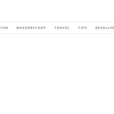
HION
MOEDERSCHAP
TRAVEL
TIPS
BEVALLI