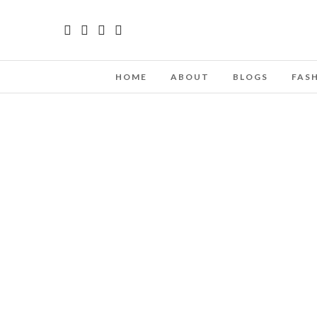
HOME
ABOUT
BLOGS
FAS