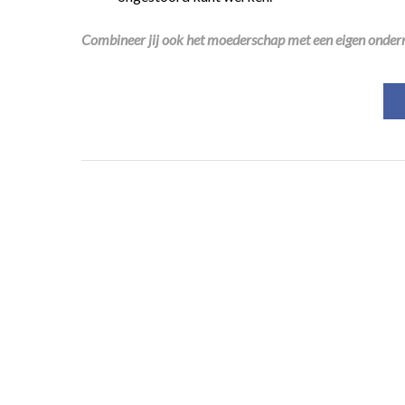
Combineer jij ook het moederschap met een eigen onde