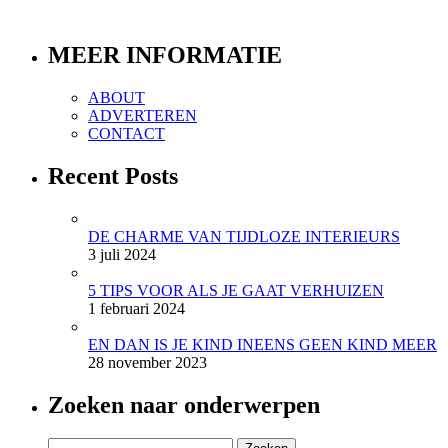
MEER INFORMATIE
ABOUT
ADVERTEREN
CONTACT
Recent Posts
DE CHARME VAN TIJDLOZE INTERIEURS
3 juli 2024
5 TIPS VOOR ALS JE GAAT VERHUIZEN
1 februari 2024
EN DAN IS JE KIND INEENS GEEN KIND MEER
28 november 2023
Zoeken naar onderwerpen
Zoeken