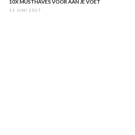
10X MUSTHAVES VOOR AAN JE VOET
13 JUNI 2017