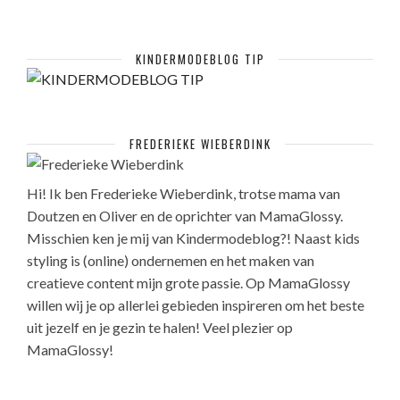
KINDERMODEBLOG TIP
FREDERIEKE WIEBERDINK
Hi! Ik ben Frederieke Wieberdink, trotse mama van
Doutzen en Oliver en de oprichter van MamaGlossy.
Misschien ken je mij van Kindermodeblog?! Naast kids
styling is (online) ondernemen en het maken van
creatieve content mijn grote passie. Op MamaGlossy
willen wij je op allerlei gebieden inspireren om het beste
uit jezelf en je gezin te halen! Veel plezier op
MamaGlossy!