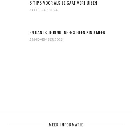
5 TIPS VOOR ALS JE GAAT VERHUIZEN
1 FEBRUARI 2024
EN DAN IS JE KIND INEENS GEEN KIND MEER
28 NOVEMBER 2023
MEER INFORMATIE