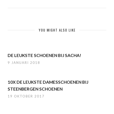
YOU MIGHT ALSO LIKE
DE LEUKSTE SCHOENEN BIJ SACHA!
9 JANUARI 2018
10X DE LEUKSTE DAMESSCHOENEN BIJ
STEENBERGEN SCHOENEN
19 OKTOBER 2017