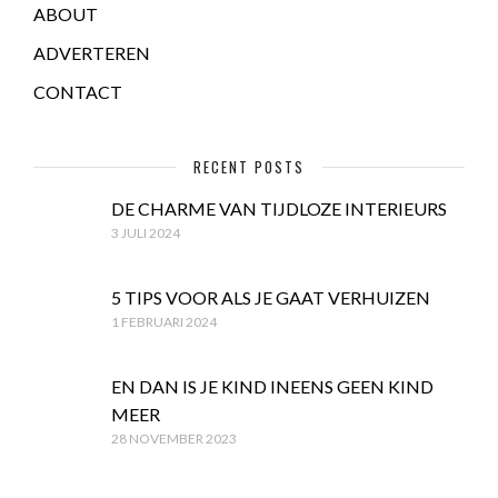
ABOUT
ADVERTEREN
CONTACT
RECENT POSTS
DE CHARME VAN TIJDLOZE INTERIEURS
3 JULI 2024
5 TIPS VOOR ALS JE GAAT VERHUIZEN
1 FEBRUARI 2024
EN DAN IS JE KIND INEENS GEEN KIND
MEER
28 NOVEMBER 2023