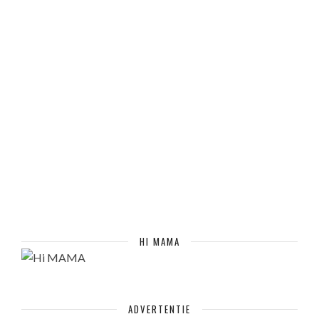
HI MAMA
ADVERTENTIE