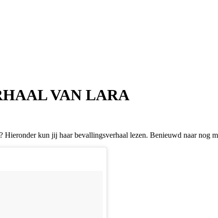
RHAAL VAN LARA
n? Hieronder kun jij haar bevallingsverhaal lezen. Benieuwd naar nog 