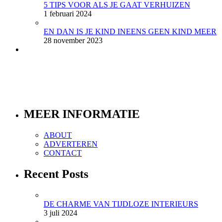
5 TIPS VOOR ALS JE GAAT VERHUIZEN
1 februari 2024
EN DAN IS JE KIND INEENS GEEN KIND MEER
28 november 2023
MEER INFORMATIE
ABOUT
ADVERTEREN
CONTACT
Recent Posts
DE CHARME VAN TIJDLOZE INTERIEURS
3 juli 2024