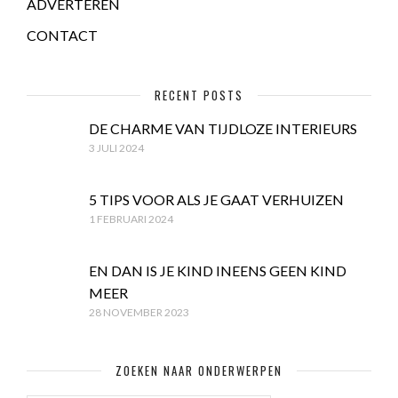
ADVERTEREN
CONTACT
RECENT POSTS
DE CHARME VAN TIJDLOZE INTERIEURS
3 JULI 2024
5 TIPS VOOR ALS JE GAAT VERHUIZEN
1 FEBRUARI 2024
EN DAN IS JE KIND INEENS GEEN KIND
MEER
28 NOVEMBER 2023
ZOEKEN NAAR ONDERWERPEN