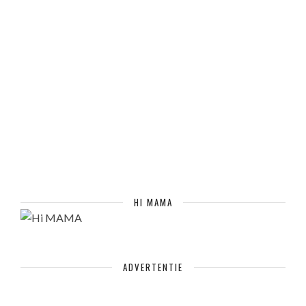
HI MAMA
ADVERTENTIE