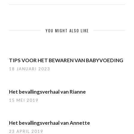
YOU MIGHT ALSO LIKE
TIPS VOOR HET BEWAREN VAN BABYVOEDING
18 JANUARI 2023
Het bevallingsverhaal van Rianne
15 MEI 2019
Het bevallingsverhaal van Annette
23 APRIL 2019