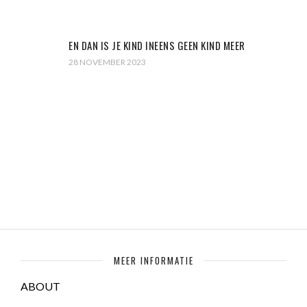
EN DAN IS JE KIND INEENS GEEN KIND MEER
28 NOVEMBER 2023
MEER INFORMATIE
ABOUT