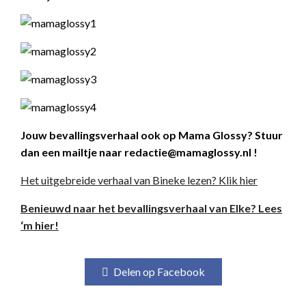
Jouw bevallingsverhaal ook op Mama Glossy? Stuur
dan een mailtje naar redactie@mamaglossy.nl !
Het uitgebreide verhaal van Bineke lezen? Klik hier
Benieuwd naar het bevallingsverhaal van Elke? Lees
‘m hier!
Delen op Facebook