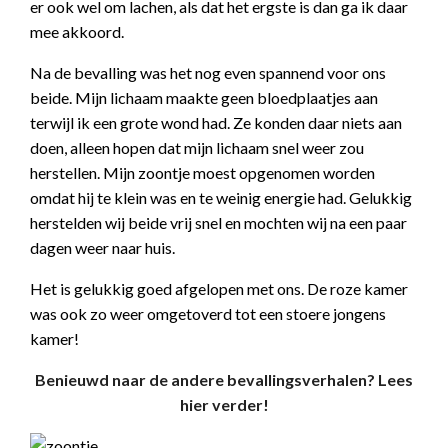
er ook wel om lachen, als dat het ergste is dan ga ik daar
mee akkoord.
Na de bevalling was het nog even spannend voor ons
beide. Mijn lichaam maakte geen bloedplaatjes aan
terwijl ik een grote wond had. Ze konden daar niets aan
doen, alleen hopen dat mijn lichaam snel weer zou
herstellen. Mijn zoontje moest opgenomen worden
omdat hij te klein was en te weinig energie had. Gelukkig
herstelden wij beide vrij snel en mochten wij na een paar
dagen weer naar huis.
Het is gelukkig goed afgelopen met ons. De roze kamer
was ook zo weer omgetoverd tot een stoere jongens
kamer!
Benieuwd naar de andere bevallingsverhalen? Lees
hier verder!