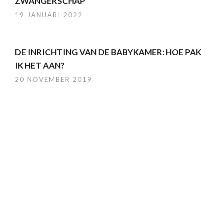
ZWANGERSCHAP
19 JANUARI 2022
DE INRICHTING VAN DE BABYKAMER: HOE PAK
IK HET AAN?
20 NOVEMBER 2019