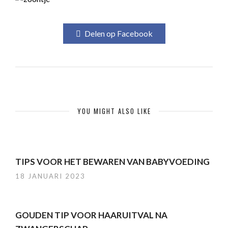
Delen op Facebook
YOU MIGHT ALSO LIKE
TIPS VOOR HET BEWAREN VAN BABYVOEDING
18 JANUARI 2023
GOUDEN TIP VOOR HAARUITVAL NA