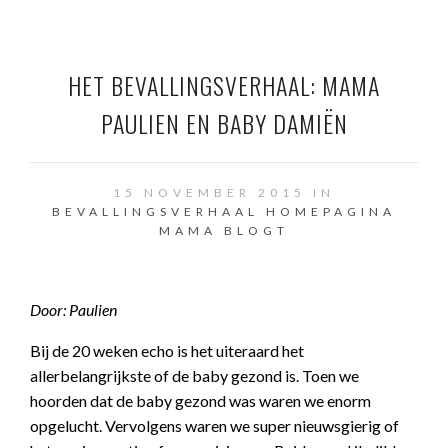
HET BEVALLINGSVERHAAL: MAMA
PAULIEN EN BABY DAMIËN
15 NOVEMBER 2015 IN
BEVALLINGSVERHAAL
HOMEPAGINA
MAMA BLOGT
Door: Paulien
Bij de 20 weken echo is het uiteraard het
allerbelangrijkste of de baby gezond is. Toen we
hoorden dat de baby gezond was waren we enorm
opgelucht. Vervolgens waren we super nieuwsgierig of