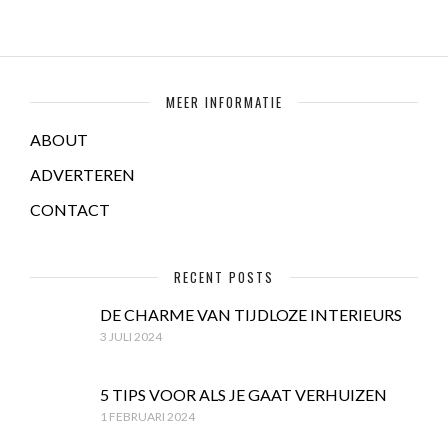
MEER INFORMATIE
ABOUT
ADVERTEREN
CONTACT
RECENT POSTS
DE CHARME VAN TIJDLOZE INTERIEURS
3 JULI 2024
5 TIPS VOOR ALS JE GAAT VERHUIZEN
1 FEBRUARI 2024