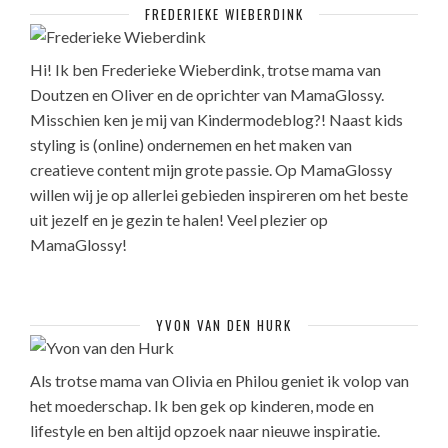
FREDERIEKE WIEBERDINK
Hi! Ik ben Frederieke Wieberdink, trotse mama van
Doutzen en Oliver en de oprichter van MamaGlossy.
Misschien ken je mij van Kindermodeblog?! Naast kids
styling is (online) ondernemen en het maken van
creatieve content mijn grote passie. Op MamaGlossy
willen wij je op allerlei gebieden inspireren om het beste
uit jezelf en je gezin te halen! Veel plezier op
MamaGlossy!
YVON VAN DEN HURK
Als trotse mama van Olivia en Philou geniet ik volop van
het moederschap. Ik ben gek op kinderen, mode en
lifestyle en ben altijd opzoek naar nieuwe inspiratie.