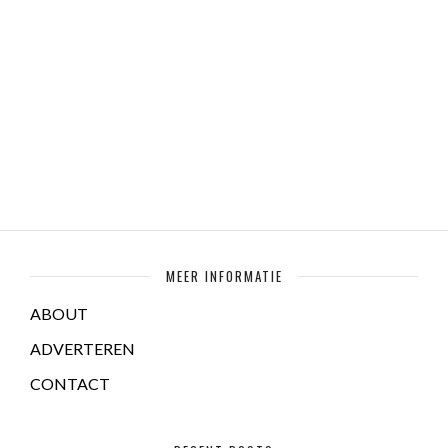
MEER INFORMATIE
ABOUT
ADVERTEREN
CONTACT