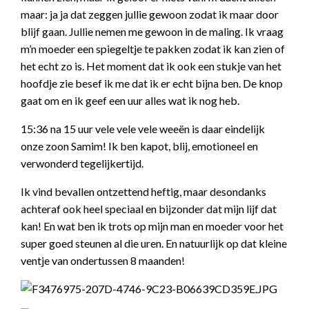
maar: ja ja dat zeggen jullie gewoon zodat ik maar door
blijf gaan. Jullie nemen me gewoon in de maling. Ik vraag
m’n moeder een spiegeltje te pakken zodat ik kan zien of
het echt zo is. Het moment dat ik ook een stukje van het
hoofdje zie besef ik me dat ik er echt bijna ben. De knop
gaat om en ik geef een uur alles wat ik nog heb.
15:36 na 15 uur vele vele vele weeën is daar eindelijk
onze zoon Samim! Ik ben kapot, blij, emotioneel en
verwonderd tegelijkertijd.
Ik vind bevallen ontzettend heftig, maar desondanks
achteraf ook heel speciaal en bijzonder dat mijn lijf dat
kan! En wat ben ik trots op mijn man en moeder voor het
super goed steunen al die uren. En natuurlijk op dat kleine
ventje van ondertussen 8 maanden!