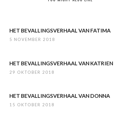
HET BEVALLINGSVERHAAL VAN FATIMA
5 NOVEMBER 2018
HET BEVALLINGSVERHAAL VAN KATRIEN
29 OKTOBER 2018
HET BEVALLINGSVERHAAL VAN DONNA
15 OKTOBER 2018