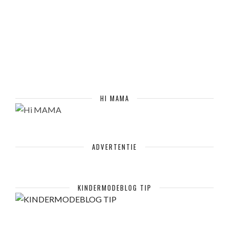
HI MAMA
ADVERTENTIE
KINDERMODEBLOG TIP