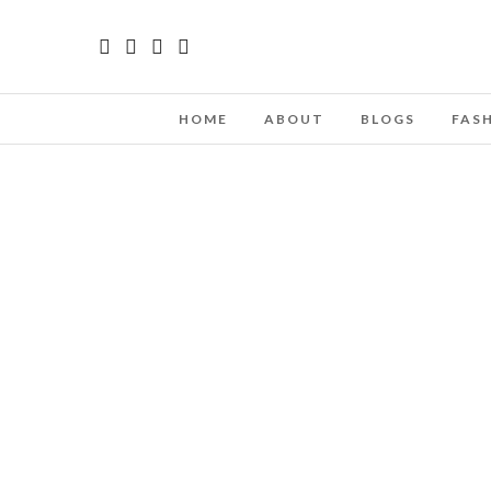
HOME
ABOUT
BLOGS
FAS