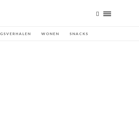
NGSVERHALEN
WONEN
SNACKS