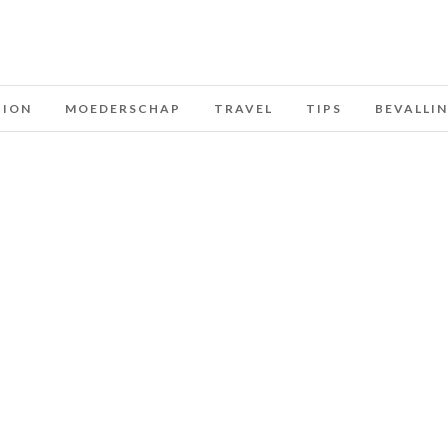
HION
MOEDERSCHAP
TRAVEL
TIPS
BEVALLI