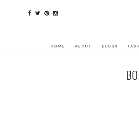
HOME
ABOUT
BLOGS
FAS
BO