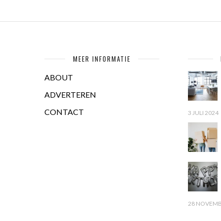
MEER INFORMATIE
ABOUT
ADVERTEREN
CONTACT
3 JULI 2024
28 NOVEMB