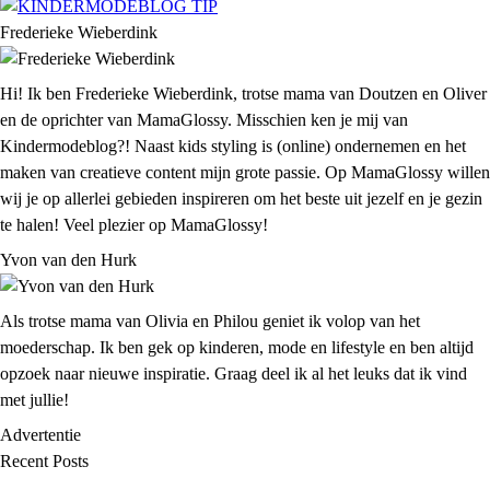
Frederieke Wieberdink
Hi! Ik ben Frederieke Wieberdink, trotse mama van Doutzen en Oliver
en de oprichter van MamaGlossy. Misschien ken je mij van
Kindermodeblog?! Naast kids styling is (online) ondernemen en het
maken van creatieve content mijn grote passie. Op MamaGlossy willen
wij je op allerlei gebieden inspireren om het beste uit jezelf en je gezin
te halen! Veel plezier op MamaGlossy!
Yvon van den Hurk
Als trotse mama van Olivia en Philou geniet ik volop van het
moederschap. Ik ben gek op kinderen, mode en lifestyle en ben altijd
opzoek naar nieuwe inspiratie. Graag deel ik al het leuks dat ik vind
met jullie!
Advertentie
Recent Posts