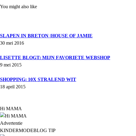
You might also like
SLAPEN IN BRETON |HOUSE OF JAMIE
30 mei 2016
LISETTE BLOGT: MIJN FAVORIETE WEBSHOP
9 mei 2015
SHOPPING: 10X STRALEND WIT
18 april 2015
Hi MAMA
Advertentie
KINDERMODEBLOG TIP