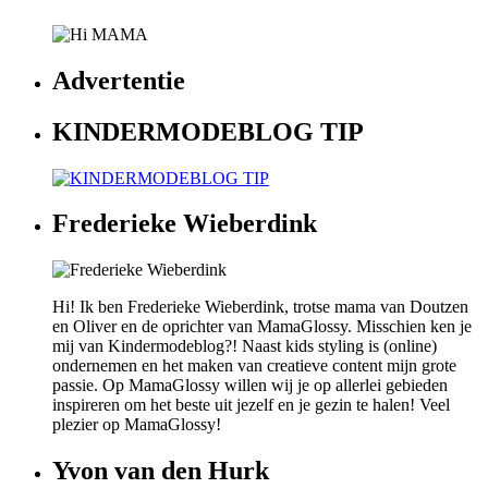
Advertentie
KINDERMODEBLOG TIP
Frederieke Wieberdink
Hi! Ik ben Frederieke Wieberdink, trotse mama van Doutzen
en Oliver en de oprichter van MamaGlossy. Misschien ken je
mij van Kindermodeblog?! Naast kids styling is (online)
ondernemen en het maken van creatieve content mijn grote
passie. Op MamaGlossy willen wij je op allerlei gebieden
inspireren om het beste uit jezelf en je gezin te halen! Veel
plezier op MamaGlossy!
Yvon van den Hurk