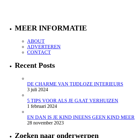
MEER INFORMATIE
ABOUT
ADVERTEREN
CONTACT
Recent Posts
DE CHARME VAN TIJDLOZE INTERIEURS
3 juli 2024
5 TIPS VOOR ALS JE GAAT VERHUIZEN
1 februari 2024
EN DAN IS JE KIND INEENS GEEN KIND MEER
28 november 2023
Zoeken naar onderwerpen