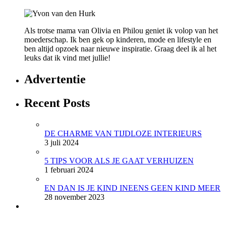
Als trotse mama van Olivia en Philou geniet ik volop van het
moederschap. Ik ben gek op kinderen, mode en lifestyle en
ben altijd opzoek naar nieuwe inspiratie. Graag deel ik al het
leuks dat ik vind met jullie!
Advertentie
Recent Posts
DE CHARME VAN TIJDLOZE INTERIEURS
3 juli 2024
5 TIPS VOOR ALS JE GAAT VERHUIZEN
1 februari 2024
EN DAN IS JE KIND INEENS GEEN KIND MEER
28 november 2023