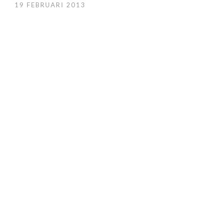
19 FEBRUARI 2013