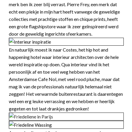
merk ben ik zeer blij verrast. Pierre Frey, een merk dat
echt een plekje in mijn hart heeft vanwege de geweldige
collecties met prachtige stoffen en chique prints, heeft
een grote flagshipstore waar ik zeer geïnspireerd werd
door de geweldig ingerichte sfeerkamers.
En natuurlijk moest ik naar Costes, het hip hot and
happening hotel waar interieur architecten over de hele
wereld inspiratie op doen. Qua interieur vind ik het
persoonlijk af en toe veel weg hebben van het
Amsterdamse Cafe Nol, met veel rood pluche, maar dat
mag ik van de professionals natuurlijk helemaal niet
zeggen! Het verwarmde buitenrestaurant is daarentegen
wel een erg leuke verrassing en we hebben er heerlijk
gegeten en tot laat drankjes gedronken!