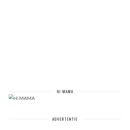
HI MAMA
ADVERTENTIE