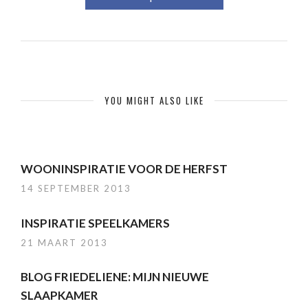
YOU MIGHT ALSO LIKE
WOONINSPIRATIE VOOR DE HERFST
14 SEPTEMBER 2013
INSPIRATIE SPEELKAMERS
21 MAART 2013
BLOG FRIEDELIENE: MIJN NIEUWE
SLAAPKAMER