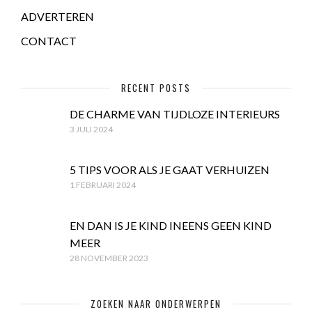
ADVERTEREN
CONTACT
RECENT POSTS
DE CHARME VAN TIJDLOZE INTERIEURS
3 JULI 2024
5 TIPS VOOR ALS JE GAAT VERHUIZEN
1 FEBRUARI 2024
EN DAN IS JE KIND INEENS GEEN KIND
MEER
28 NOVEMBER 2023
ZOEKEN NAAR ONDERWERPEN