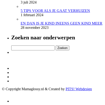
3 juli 2024
5 TIPS VOOR ALS JE GAAT VERHUIZEN
1 februari 2024
EN DAN IS JE KIND INEENS GEEN KIND MEER
28 november 2023
Zoeken naar onderwerpen
Zoeken
naar:
© Copyright Mamaglossy.nl & Created by
PITS! Webdesign