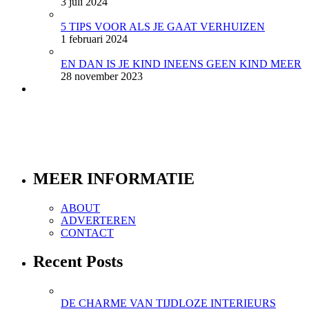
3 juli 2024
5 TIPS VOOR ALS JE GAAT VERHUIZEN
1 februari 2024
EN DAN IS JE KIND INEENS GEEN KIND MEER
28 november 2023
MEER INFORMATIE
ABOUT
ADVERTEREN
CONTACT
Recent Posts
DE CHARME VAN TIJDLOZE INTERIEURS