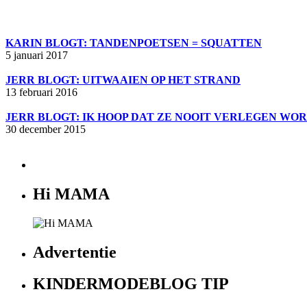
KARIN BLOGT: TANDENPOETSEN = SQUATTEN
5 januari 2017
JERR BLOGT: UITWAAIEN OP HET STRAND
13 februari 2016
JERR BLOGT: IK HOOP DAT ZE NOOIT VERLEGEN WO
30 december 2015
Hi MAMA
Advertentie
KINDERMODEBLOG TIP