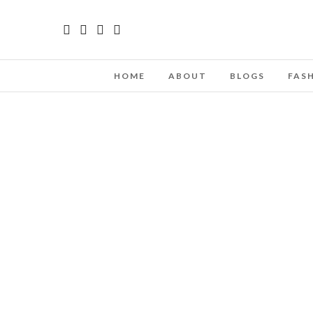
HOME
ABOUT
BLOGS
FAS