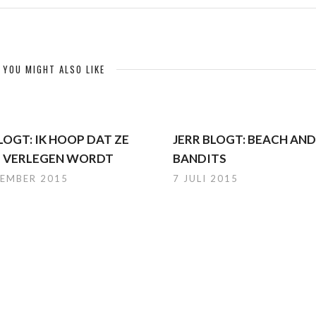
YOU MIGHT ALSO LIKE
LOGT: IK HOOP DAT ZE
JERR BLOGT: BEACH AND
 VERLEGEN WORDT
BANDITS
CEMBER 2015
7 JULI 2015