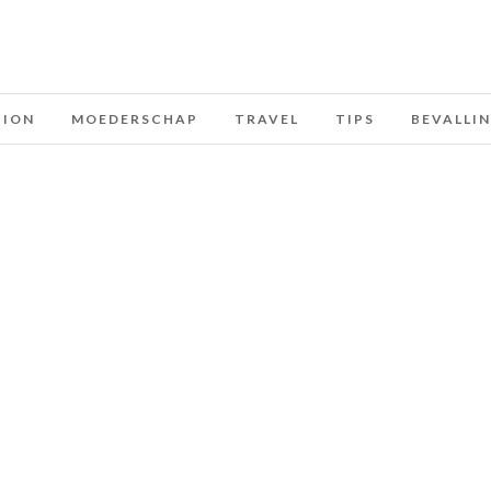
HION
MOEDERSCHAP
TRAVEL
TIPS
BEVALLI