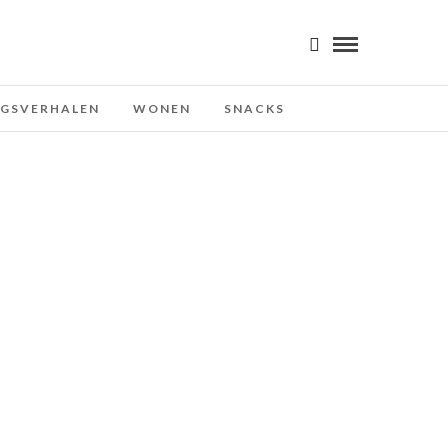
NGSVERHALEN
WONEN
SNACKS