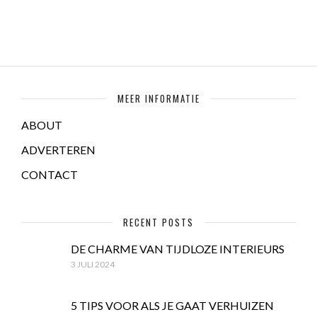
MEER INFORMATIE
ABOUT
ADVERTEREN
CONTACT
RECENT POSTS
DE CHARME VAN TIJDLOZE INTERIEURS
3 JULI 2024
5 TIPS VOOR ALS JE GAAT VERHUIZEN