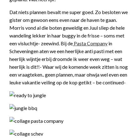
Dat niets plannen bevalt me super goed. Zo besloten we
gister om gewoon eens even naar de haven te gaan.
Morris vond al die boten geweldig en Juul sliep de hele
wandeling lekker in haar buggy in de frisse – soms met
een visluchtje- zeewind. Bij de
Pasta Company
in
Scheveningen aten we een heerlijke anti pasti met een
heerlijk wijntje erbij droomde ik weer even weg – wat
heerlijk is dit!!- Waar wij de komende week zitten is nog
een vraagteken.. geen plannen, maar ohwja wel even een
leuke vakantie veiling op de kop getikt – be continued-