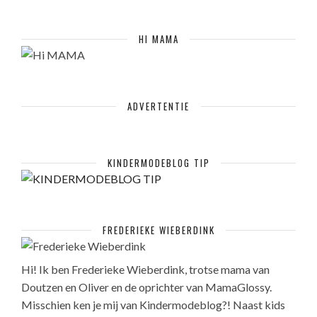
HI MAMA
ADVERTENTIE
KINDERMODEBLOG TIP
FREDERIEKE WIEBERDINK
Hi! Ik ben Frederieke Wieberdink, trotse mama van
Doutzen en Oliver en de oprichter van MamaGlossy.
Misschien ken je mij van Kindermodeblog?! Naast kids