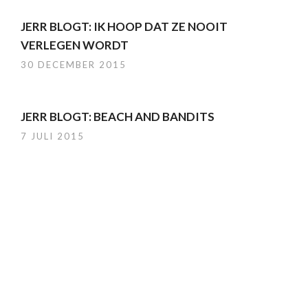
JERR BLOGT: IK HOOP DAT ZE NOOIT
VERLEGEN WORDT
30 DECEMBER 2015
JERR BLOGT: BEACH AND BANDITS
7 JULI 2015