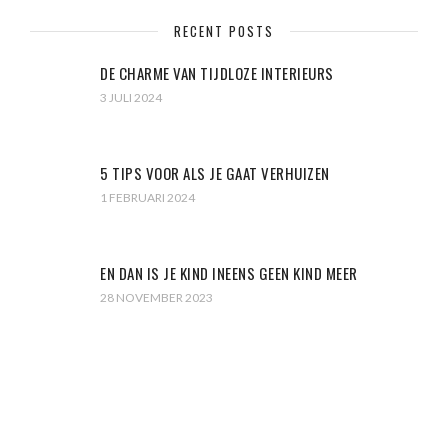
RECENT POSTS
DE CHARME VAN TIJDLOZE INTERIEURS
3 JULI 2024
5 TIPS VOOR ALS JE GAAT VERHUIZEN
1 FEBRUARI 2024
EN DAN IS JE KIND INEENS GEEN KIND MEER
28 NOVEMBER 2023