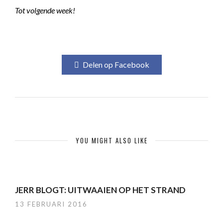
Tot volgende week!
Delen op Facebook
YOU MIGHT ALSO LIKE
JERR BLOGT: UITWAAIEN OP HET STRAND
13 FEBRUARI 2016