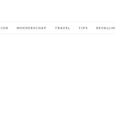
HION
MOEDERSCHAP
TRAVEL
TIPS
BEVALLI