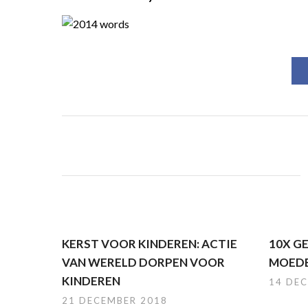
KERST VOOR KINDEREN: ACTIE
10X G
VAN WERELD DORPEN VOOR
MOEDE
KINDEREN
14 DE
21 DECEMBER 2018