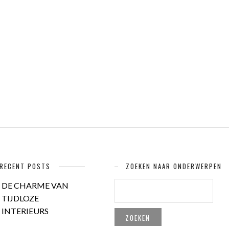
RECENT POSTS
ZOEKEN NAAR ONDERWERPEN
ZOEKEN
DE CHARME VAN
NAAR:
TIJDLOZE
INTERIEURS