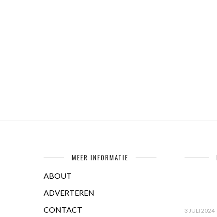
MEER INFORMATIE
ABOUT
ADVERTEREN
CONTACT
3 JULI 2024