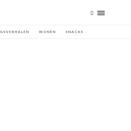
NGSVERHALEN
WONEN
SNACKS