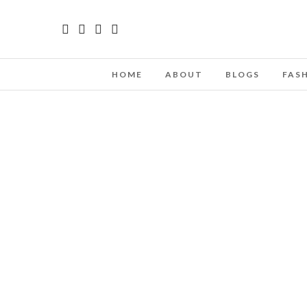
HOME
ABOUT
BLOGS
FAS