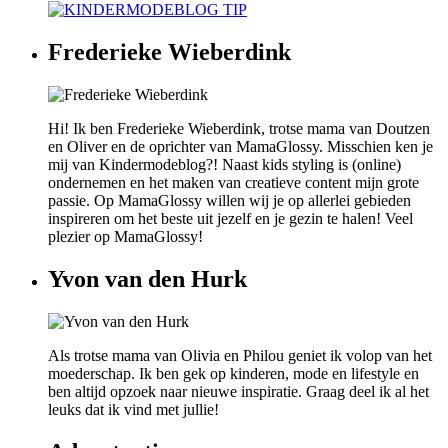
Frederieke Wieberdink
Hi! Ik ben Frederieke Wieberdink, trotse mama van Doutzen
en Oliver en de oprichter van MamaGlossy. Misschien ken je
mij van Kindermodeblog?! Naast kids styling is (online)
ondernemen en het maken van creatieve content mijn grote
passie. Op MamaGlossy willen wij je op allerlei gebieden
inspireren om het beste uit jezelf en je gezin te halen! Veel
plezier op MamaGlossy!
Yvon van den Hurk
Als trotse mama van Olivia en Philou geniet ik volop van het
moederschap. Ik ben gek op kinderen, mode en lifestyle en
ben altijd opzoek naar nieuwe inspiratie. Graag deel ik al het
leuks dat ik vind met jullie!