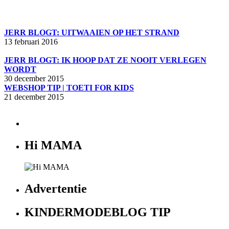
JERR BLOGT: UITWAAIEN OP HET STRAND
13 februari 2016
JERR BLOGT: IK HOOP DAT ZE NOOIT VERLEGEN
WORDT
30 december 2015
WEBSHOP TIP | TOETI FOR KIDS
21 december 2015
Hi MAMA
Advertentie
KINDERMODEBLOG TIP