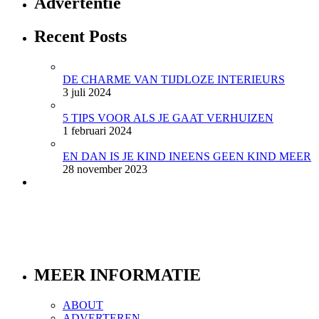
Advertentie
Recent Posts
DE CHARME VAN TIJDLOZE INTERIEURS
3 juli 2024
5 TIPS VOOR ALS JE GAAT VERHUIZEN
1 februari 2024
EN DAN IS JE KIND INEENS GEEN KIND MEER
28 november 2023
MEER INFORMATIE
ABOUT
ADVERTEREN