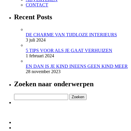
CONTACT
Recent Posts
DE CHARME VAN TIJDLOZE INTERIEURS
3 juli 2024
5 TIPS VOOR ALS JE GAAT VERHUIZEN
1 februari 2024
EN DAN IS JE KIND INEENS GEEN KIND MEER
28 november 2023
Zoeken naar onderwerpen
Zoeken
naar: