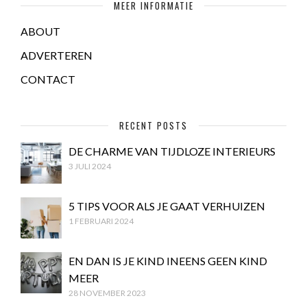
MEER INFORMATIE
ABOUT
ADVERTEREN
CONTACT
RECENT POSTS
DE CHARME VAN TIJDLOZE INTERIEURS
3 JULI 2024
5 TIPS VOOR ALS JE GAAT VERHUIZEN
1 FEBRUARI 2024
EN DAN IS JE KIND INEENS GEEN KIND
MEER
28 NOVEMBER 2023