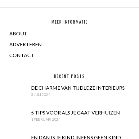
MEER INFORMATIE
ABOUT
ADVERTEREN
CONTACT
RECENT POSTS
DE CHARME VAN TIJDLOZE INTERIEURS
3 JULI 2024
5 TIPS VOOR ALS JE GAAT VERHUIZEN
1 FEBRUARI 2024
EN DAN IS JE KIND INEENS GEEN KIND