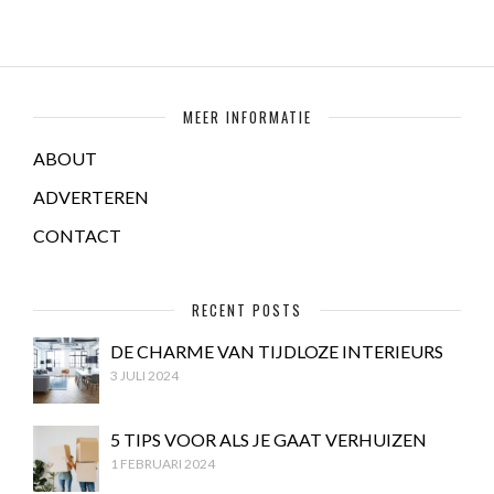
MEER INFORMATIE
ABOUT
ADVERTEREN
CONTACT
RECENT POSTS
DE CHARME VAN TIJDLOZE INTERIEURS
3 JULI 2024
5 TIPS VOOR ALS JE GAAT VERHUIZEN
1 FEBRUARI 2024