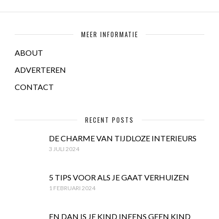
MEER INFORMATIE
ABOUT
ADVERTEREN
CONTACT
RECENT POSTS
DE CHARME VAN TIJDLOZE INTERIEURS
3 JULI 2024
5 TIPS VOOR ALS JE GAAT VERHUIZEN
1 FEBRUARI 2024
EN DAN IS JE KIND INEENS GEEN KIND