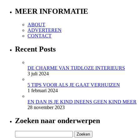
MEER INFORMATIE
ABOUT
ADVERTEREN
CONTACT
Recent Posts
DE CHARME VAN TIJDLOZE INTERIEURS
3 juli 2024
5 TIPS VOOR ALS JE GAAT VERHUIZEN
1 februari 2024
EN DAN IS JE KIND INEENS GEEN KIND MEER
28 november 2023
Zoeken naar onderwerpen
Zoeken
naar: