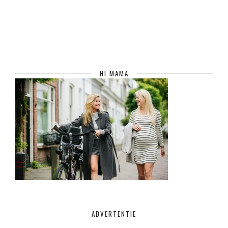
HI MAMA
ADVERTENTIE