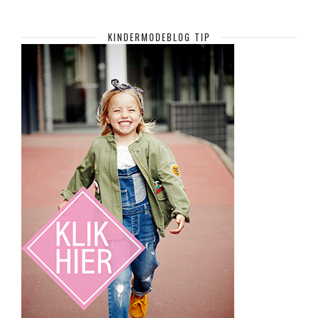
KINDERMODEBLOG TIP