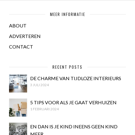
MEER INFORMATIE
ABOUT
ADVERTEREN
CONTACT
RECENT POSTS
DE CHARME VAN TIJDLOZE INTERIEURS
3 JULI 2024
5 TIPS VOOR ALS JE GAAT VERHUIZEN
1 FEBRUARI 2024
EN DAN IS JE KIND INEENS GEEN KIND
MEER