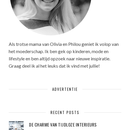
Als trotse mama van Olivia en Philou geniet ik volop van
het moederschap. Ik ben gek op kinderen, mode en
lifestyle en ben altijd opzoek naar nieuwe inspiratie.
Graag deel ik al het leuks dat ik vind met jullie!
ADVERTENTIE
RECENT POSTS
DE CHARME VAN TIJDLOZE INTERIEURS