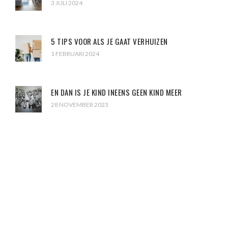
3 JULI 2024
5 TIPS VOOR ALS JE GAAT VERHUIZEN
1 FEBRUARI 2024
EN DAN IS JE KIND INEENS GEEN KIND MEER
28 NOVEMBER 2023