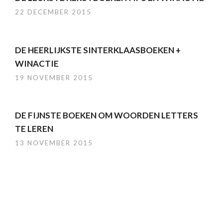
22 DECEMBER 2015
DE HEERLIJKSTE SINTERKLAASBOEKEN +
WINACTIE
19 NOVEMBER 2015
DE FIJNSTE BOEKEN OM WOORDEN LETTERS
TE LEREN
13 NOVEMBER 2015