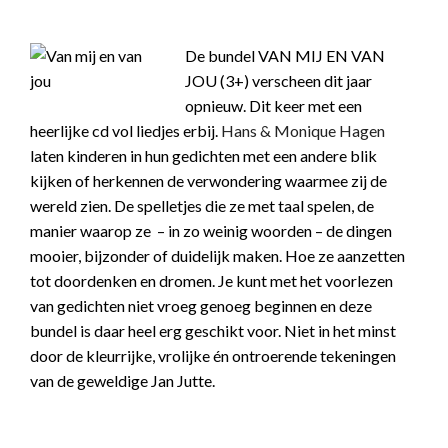
De bundel VAN MIJ EN VAN
JOU (3+) verscheen dit jaar
opnieuw. Dit keer met een
heerlijke cd vol liedjes erbij.
Hans & Monique Hagen
laten kinderen in hun gedichten met een andere blik
kijken of herkennen de verwondering waarmee zij de
wereld zien. De spelletjes die ze met taal spelen, de
manier waarop ze – in zo weinig woorden – de dingen
mooier, bijzonder of duidelijk maken. Hoe ze aanzetten
tot doordenken en dromen. Je kunt met het voorlezen
van gedichten niet vroeg genoeg beginnen en deze
bundel is daar heel erg geschikt voor. Niet in het minst
door de kleurrijke, vrolijke én ontroerende tekeningen
van de geweldige Jan Jutte.