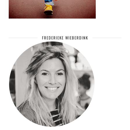
FREDERIEKE WIEBERDINK