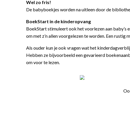
Wel zo fris!
De babyboekjes worden na uitleen door de bibliothe
BoekStart in de kinderopvang
BoekStart stimuleert ook het voorlezen aan baby’s e
om met z’n allen voorgelezen te worden. Een rustig 
Als ouder kun je ook vragen wat het kinderdagverblij
Hebben ze bijvoorbeeld een gevarieerd boekenaanbod
om voor te lezen.
Ook