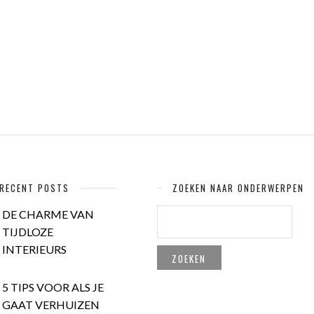
RECENT POSTS
ZOEKEN NAAR ONDERWERPEN
ZOEKEN
DE CHARME VAN
NAAR:
TIJDLOZE
INTERIEURS
5 TIPS VOOR ALS JE
GAAT VERHUIZEN