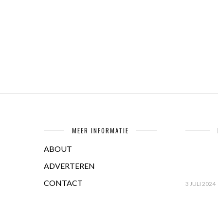
MEER INFORMATIE
ABOUT
ADVERTEREN
CONTACT
3 JULI 2024