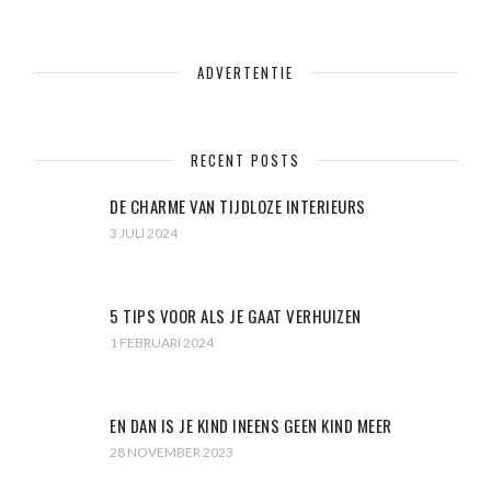
ADVERTENTIE
RECENT POSTS
DE CHARME VAN TIJDLOZE INTERIEURS
3 JULI 2024
5 TIPS VOOR ALS JE GAAT VERHUIZEN
1 FEBRUARI 2024
EN DAN IS JE KIND INEENS GEEN KIND MEER
28 NOVEMBER 2023