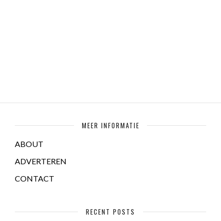
MEER INFORMATIE
ABOUT
ADVERTEREN
CONTACT
RECENT POSTS