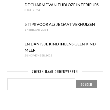
DE CHARME VAN TIJDLOZE INTERIEURS
3 JULI 2024
5 TIPS VOOR ALS JE GAAT VERHUIZEN
1 FEBRUARI 2024
EN DAN IS JE KIND INEENS GEEN KIND
MEER
28 NOVEMBER 2023
ZOEKEN NAAR ONDERWERPEN
ZOEKEN
NAAR: