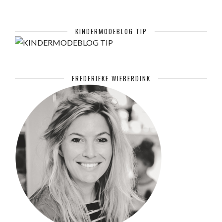
KINDERMODEBLOG TIP
FREDERIEKE WIEBERDINK