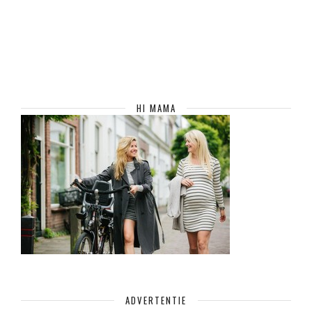
HI MAMA
ADVERTENTIE