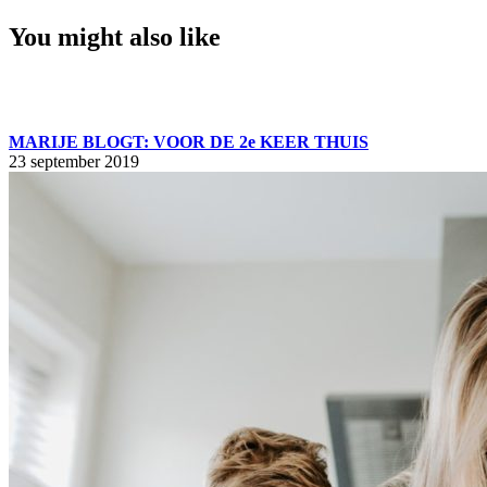
You might also like
MARIJE BLOGT: VOOR DE 2e KEER THUIS
23 september 2019