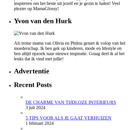
inspireren om het beste uit jezelf en je gezin te halen! Veel
plezier op MamaGlossy!
Yvon van den Hurk
Als trotse mama van Olivia en Philou geniet ik volop van het
moederschap. Ik ben gek op kinderen, mode en lifestyle en
ben altijd opzoek naar nieuwe inspiratie. Graag deel ik al het
leuks dat ik vind met jullie!
Advertentie
Recent Posts
DE CHARME VAN TIJDLOZE INTERIEURS
3 juli 2024
5 TIPS VOOR ALS JE GAAT VERHUIZEN
1 februari 2024