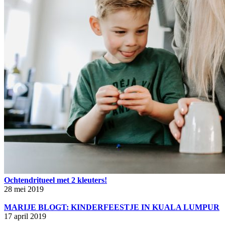
Ochtendritueel met 2 kleuters!
28 mei 2019
MARIJE BLOGT: KINDERFEESTJE IN KUALA LUMPUR
17 april 2019