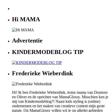
Hi MAMA
Advertentie
KINDERMODEBLOG TIP
Frederieke Wieberdink
Hi! Ik ben Frederieke Wieberdink, trotse mama van Doutzen
en Oliver en de oprichter van MamaGlossy. Misschien ken je
mij van Kindermodeblog?! Naast kids styling is (online)
ondernemen en het maken van creatieve content mijn grote
passie. Op MamaGlossy willen wij je op allerlei gebieden