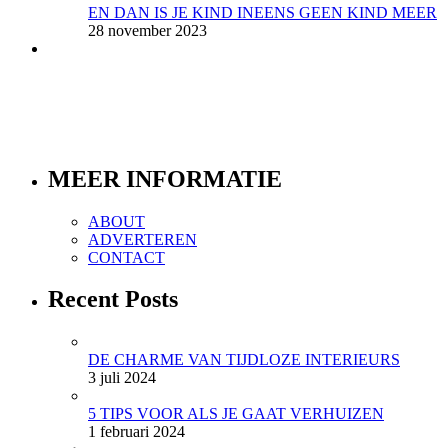
EN DAN IS JE KIND INEENS GEEN KIND MEER
28 november 2023
MEER INFORMATIE
ABOUT
ADVERTEREN
CONTACT
Recent Posts
DE CHARME VAN TIJDLOZE INTERIEURS
3 juli 2024
5 TIPS VOOR ALS JE GAAT VERHUIZEN
1 februari 2024