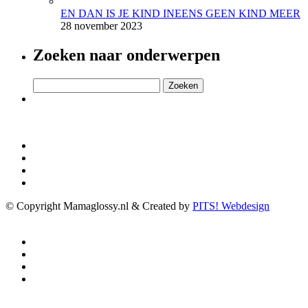
EN DAN IS JE KIND INEENS GEEN KIND MEER
28 november 2023
Zoeken naar onderwerpen
Zoeken
naar:
© Copyright Mamaglossy.nl & Created by
PITS! Webdesign